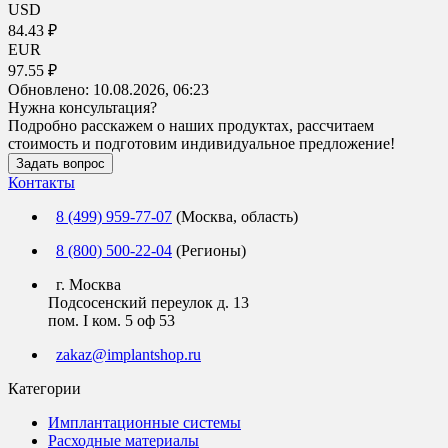
USD
84.43 ₽
EUR
97.55 ₽
Обновлено:
10.08.2026, 06:23
Нужна консультация?
Подробно расскажем о наших продуктах, рассчитаем
стоимость и подготовим индивидуальное предложение!
Задать вопрос
Контакты
8 (499) 959-77-07
(Москва, область)
8 (800) 500-22-04
(Регионы)
г. Москва
Подсосенский переулок д. 13
пом. I ком. 5 оф 53
zakaz@implantshop.ru
Категории
Имплантационные системы
Расходные материалы