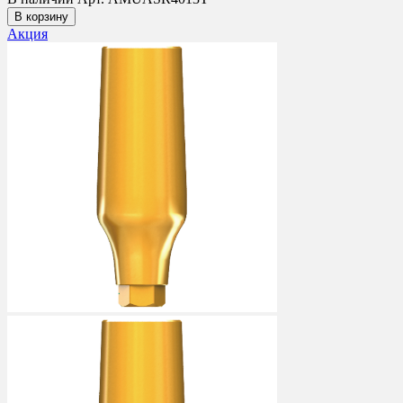
В корзину
Акция