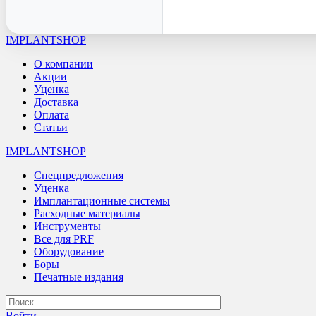
IMPLANTSHOP
О компании
Акции
Уценка
Доставка
Оплата
Статьи
IMPLANTSHOP
Спецпредложения
Уценка
Имплантационные системы
Расходные материалы
Инструменты
Все для PRF
Оборудование
Боры
Печатные издания
Войти