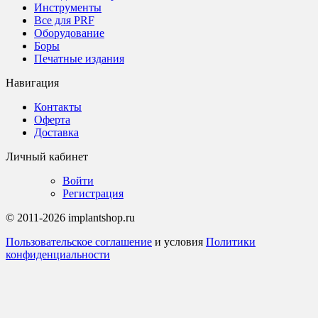
Инструменты
Все для PRF
Оборудование
Боры
Печатные издания
Навигация
Контакты
Оферта
Доставка
Личный кабинет
Войти
Регистрация
© 2011-2026 implantshop.ru
Пользовательское соглашение
и условия
Политики
конфиденциальности