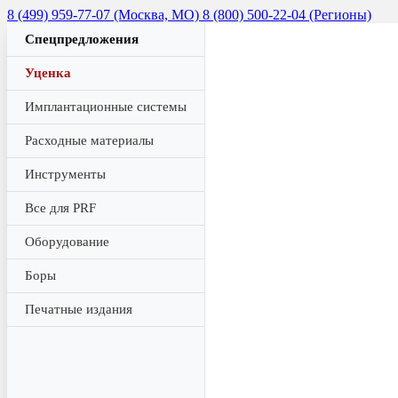
8 (499) 959-77-07 (Москва, МО)
8 (800) 500-22-04 (Регионы)
Спецпредложения
Уценка
Имплантационные системы
Расходные материалы
Инструменты
Все для PRF
Оборудование
Боры
Печатные издания