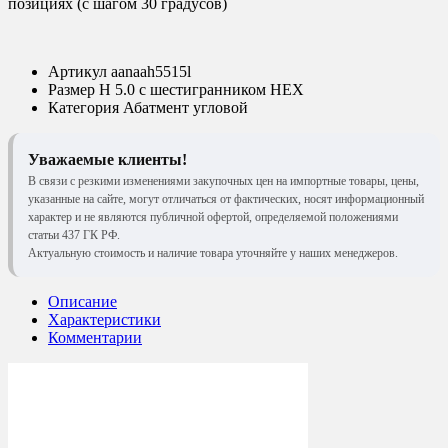
позициях (с шагом 30 градусов)
Артикул
aanaah5515l
Размер
Н 5.0 с шестигранником HEX
Категория
Абатмент угловой
Уважаемые клиенты!
В связи с резкими изменениями закупочных цен на импортные товары, цены,
указанные на сайте, могут отличаться от фактических, носят информационный
характер и не являются публичной офертой, определяемой положениями
статьи 437 ГК РФ.
Актуальную стоимость и наличие товара уточняйте у наших менеджеров.
Описание
Характеристики
Комментарии