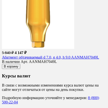
5 840 ₽
4 147 ₽
Абатмент обтачиваемый d 7.0, g 4.0, h 9.0 AANMAH7049L
В наличии
Арт. AANMAH7049L
В корзину
Курсы валют
В связи с возможными изменениями курса валют цены на
сайте могут отличаться от цены на день покупки.
Подробную информацию уточняйте у менеджеров:
8 (800)
500-22-04