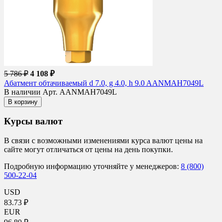
5 786 ₽
4 108 ₽
Абатмент обтачиваемый d 7.0, g 4.0, h 9.0 AANMAH7049L
В наличии
Арт. AANMAH7049L
В корзину
Курсы валют
В связи с возможными изменениями курса валют цены на
сайте могут отличаться от цены на день покупки.
Подробную информацию уточняйте у менеджеров:
8 (800)
500-22-04
USD
83.73 ₽
EUR