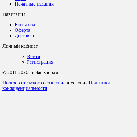
Печатные издания
Навигация
Контакты
Оферта
Доставка
Личный кабинет
Войти
Регистрация
© 2011-2026 implantshop.ru
Пользовательское соглашение
и условия
Политики
конфиденциальности