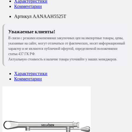
Характеристики
Комментарии
Артикул
AANAAH5525T
Уважаемые клиенты!
В связи с резкими изменениями закупочных цен на импортные товары, цены,
указанные на сайте, могут отличаться от фактических, носят информационный
характер и не являются публичной офертой, определяемой положениями
статьи 437 ГК РФ.
Актуальную стоимость и наличие товара уточняйте у наших менеджеров.
Характеристики
Комментарии