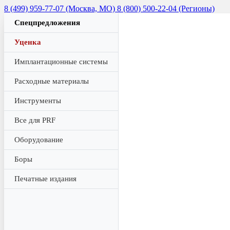
8 (499) 959-77-07 (Москва, МО)
8 (800) 500-22-04 (Регионы)
Спецпредложения
Уценка
Имплантационные системы
Расходные материалы
Инструменты
Все для PRF
Оборудование
Боры
Печатные издания