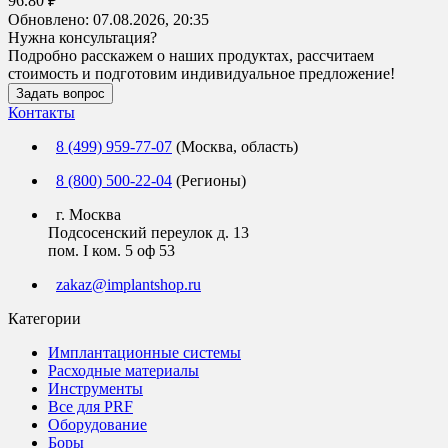
96.80 ₽
Обновлено:
07.08.2026, 20:35
Нужна консультация?
Подробно расскажем о наших продуктах, рассчитаем
стоимость и подготовим индивидуальное предложение!
Задать вопрос
Контакты
8 (499) 959-77-07
(Москва, область)
8 (800) 500-22-04
(Регионы)
г. Москва
Подсосенский переулок д. 13
пом. I ком. 5 оф 53
zakaz@implantshop.ru
Категории
Имплантационные системы
Расходные материалы
Инструменты
Все для PRF
Оборудование
Боры