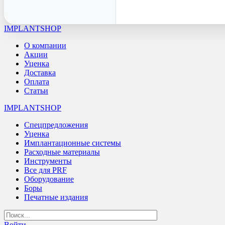
IMPLANTSHOP
О компании
Акции
Уценка
Доставка
Оплата
Статьи
IMPLANTSHOP
Спецпредложения
Уценка
Имплантационные системы
Расходные материалы
Инструменты
Все для PRF
Оборудование
Боры
Печатные издания
Войти