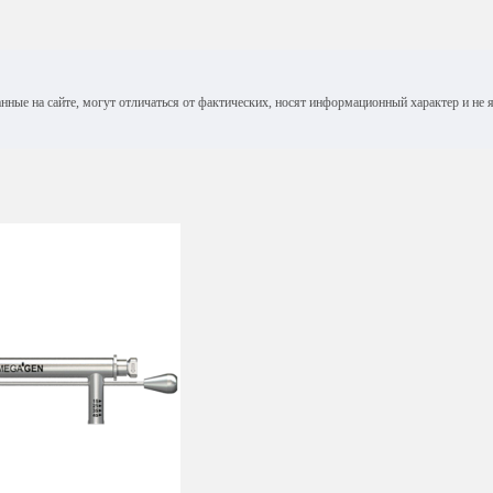
анные на сайте, могут отличаться от фактических, носят информационный характер и н