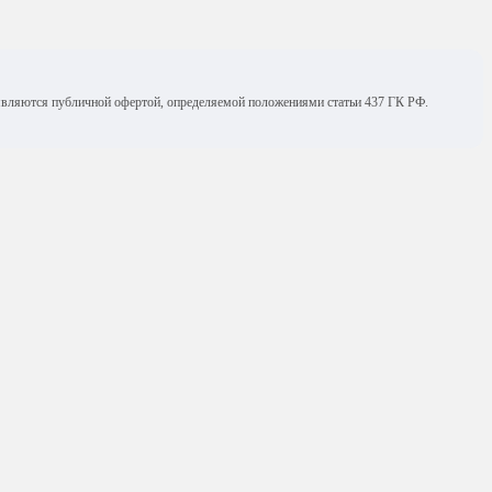
е являются публичной офертой, определяемой положениями статьи 437 ГК РФ.