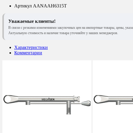
Артикул
AANAAH6315T
Уважаемые клиенты!
В связи с резкими изменениями закупочных цен на импортные товары, цены, указ
Актуальную стоимость и наличие товара уточняйте у наших менеджеров.
Характеристики
Комментарии