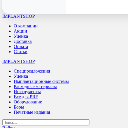
IMPLANTSHOP
О компании
Акции
Уценка
Доставка
Оплата
Статьи
IMPLANTSHOP
Спецпредложения
Уценка
Имплантационные системы
Расходные материалы
Инструменты
Все для PRF
Оборудование
Боры
Печатные издания
Войти