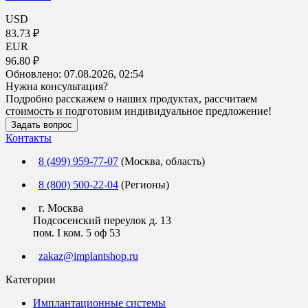
USD
83.73 ₽
EUR
96.80 ₽
Обновлено:
07.08.2026, 02:54
Нужна консультация?
Подробно расскажем о наших продуктах, рассчитаем
стоимость и подготовим индивидуальное предложение!
Задать вопрос
Контакты
8 (499) 959-77-07
(Москва, область)
8 (800) 500-22-04
(Регионы)
г. Москва
Подсосенский переулок д. 13
пом. I ком. 5 оф 53
zakaz@implantshop.ru
Категории
Имплантационные системы