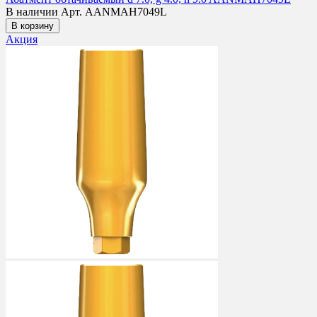
В наличии
Арт. AANMAH7049L
В корзину
Акция