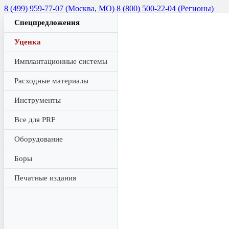
8 (499) 959-77-07 (Москва, МО)
8 (800) 500-22-04 (Регионы)
Спецпредложения
Уценка
Имплантационные системы
Расходные материалы
Инструменты
Все для PRF
Оборудование
Боры
Печатные издания