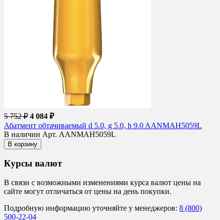
5 752 ₽
4 084 ₽
Абатмент обтачиваемый d 5.0, g 5.0, h 9.0 AANMAH5059L
В наличии
Арт. AANMAH5059L
В корзину
Курсы валют
В связи с возможными изменениями курса валют цены на
сайте могут отличаться от цены на день покупки.
Подробную информацию уточняйте у менеджеров:
8 (800)
500-22-04