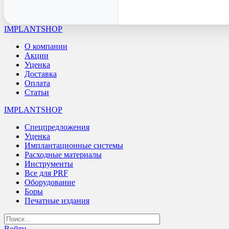
IMPLANTSHOP
О компании
Акции
Уценка
Доставка
Оплата
Статьи
IMPLANTSHOP
Спецпредложения
Уценка
Имплантационные системы
Расходные материалы
Инструменты
Все для PRF
Оборудование
Боры
Печатные издания
Войти