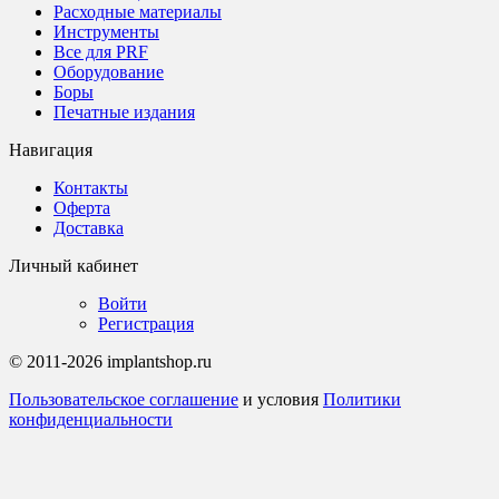
Расходные материалы
Инструменты
Все для PRF
Оборудование
Боры
Печатные издания
Навигация
Контакты
Оферта
Доставка
Личный кабинет
Войти
Регистрация
© 2011-2026 implantshop.ru
Пользовательское соглашение
и условия
Политики
конфиденциальности