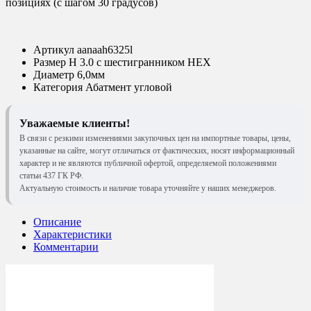
позициях (с шагом 30 градусов)
Артикул
aanaah6325l
Размер
Н 3.0 с шестигранником HEX
Диаметр
6,0мм
Категория
Абатмент угловой
Уважаемые клиенты!
В связи с резкими изменениями закупочных цен на импортные товары, цены,
указанные на сайте, могут отличаться от фактических, носят информационный
характер и не являются публичной офертой, определяемой положениями
статьи 437 ГК РФ.
Актуальную стоимость и наличие товара уточняйте у наших менеджеров.
Описание
Характеристики
Комментарии