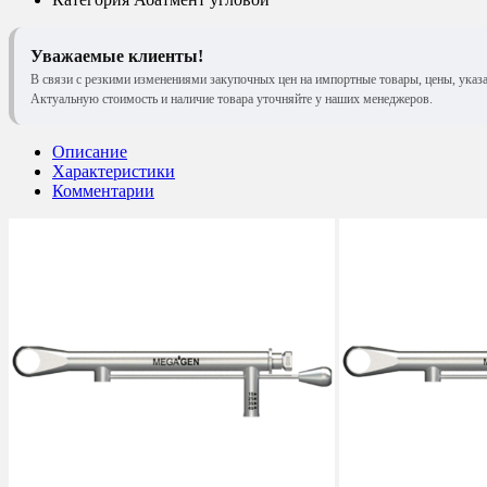
Уважаемые клиенты!
В связи с резкими изменениями закупочных цен на импортные товары, цены, указ
Актуальную стоимость и наличие товара уточняйте у наших менеджеров.
Описание
Характеристики
Комментарии