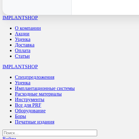
IMPLANTSHOP
О компании
Акции
Уценка
Доставка
Оплата
Статьи
IMPLANTSHOP
Спецпредложения
Уценка
Имплантационные системы
Расходные материалы
Инструменты
Все для PRF
Оборудование
Боры
Печатные издания
Войти