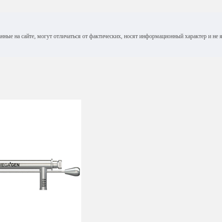
анные на сайте, могут отличаться от фактических, носят информационный характер и н