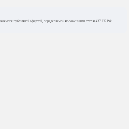
е являются публичной офертой, определяемой положениями статьи 437 ГК РФ.