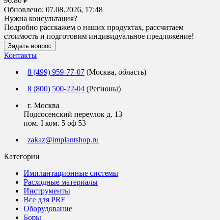
96.80 ₽
Обновлено:
07.08.2026, 17:48
Нужна консультация?
Подробно расскажем о наших продуктах, рассчитаем
стоимость и подготовим индивидуальное предложение!
Задать вопрос
Контакты
8 (499) 959-77-07
(Москва, область)
8 (800) 500-22-04
(Регионы)
г. Москва
Подсосенский переулок д. 13
пом. I ком. 5 оф 53
zakaz@implantshop.ru
Категории
Имплантационные системы
Расходные материалы
Инструменты
Все для PRF
Оборудование
Боры