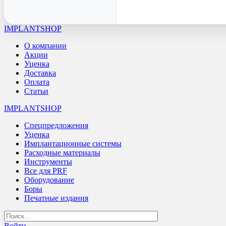
IMPLANTSHOP
О компании
Акции
Уценка
Доставка
Оплата
Статьи
IMPLANTSHOP
Спецпредложения
Уценка
Имплантационные системы
Расходные материалы
Инструменты
Все для PRF
Оборудование
Боры
Печатные издания
Войти