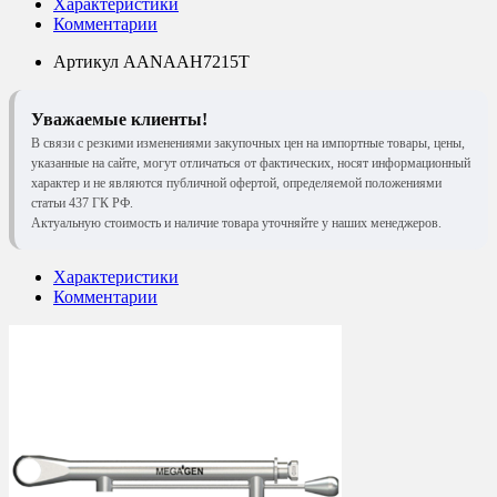
Характеристики
Комментарии
Артикул
AANAAH7215T
Уважаемые клиенты!
В связи с резкими изменениями закупочных цен на импортные товары, цены,
указанные на сайте, могут отличаться от фактических, носят информационный
характер и не являются публичной офертой, определяемой положениями
статьи 437 ГК РФ.
Актуальную стоимость и наличие товара уточняйте у наших менеджеров.
Характеристики
Комментарии