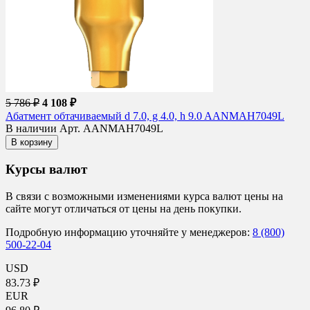
5 786 ₽
4 108 ₽
Абатмент обтачиваемый d 7.0, g 4.0, h 9.0 AANMAH7049L
В наличии
Арт. AANMAH7049L
В корзину
Курсы валют
В связи с возможными изменениями курса валют цены на
сайте могут отличаться от цены на день покупки.
Подробную информацию уточняйте у менеджеров:
8 (800)
500-22-04
USD
83.73 ₽
EUR