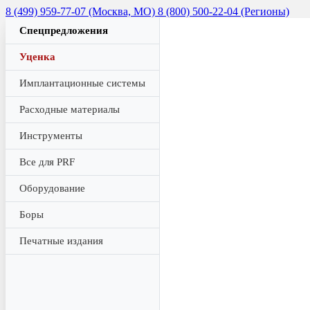
8 (499) 959-77-07 (Москва, МО)
8 (800) 500-22-04 (Регионы)
Спецпредложения
Уценка
Имплантационные системы
Расходные материалы
Инструменты
Все для PRF
Оборудование
Боры
Печатные издания