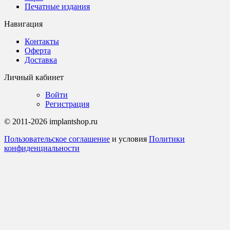
Печатные издания
Навигация
Контакты
Оферта
Доставка
Личный кабинет
Войти
Регистрация
© 2011-2026 implantshop.ru
Пользовательское соглашение
и условия
Политики
конфиденциальности