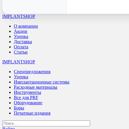
IMPLANTSHOP
О компании
Акции
Уценка
Доставка
Оплата
Статьи
IMPLANTSHOP
Спецпредложения
Уценка
Имплантационные системы
Расходные материалы
Инструменты
Все для PRF
Оборудование
Боры
Печатные издания
Войти