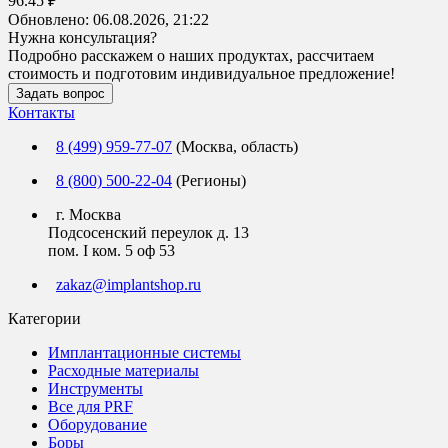
96.45 ₽
Обновлено:
06.08.2026, 21:22
Нужна консультация?
Подробно расскажем о наших продуктах, рассчитаем
стоимость и подготовим индивидуальное предложение!
Задать вопрос
Контакты
8 (499) 959-77-07
(Москва, область)
8 (800) 500-22-04
(Регионы)
г. Москва
Подсосенский переулок д. 13
пом. I ком. 5 оф 53
zakaz@implantshop.ru
Категории
Имплантационные системы
Расходные материалы
Инструменты
Все для PRF
Оборудование
Боры