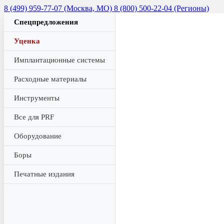
8 (499) 959-77-07 (Москва, МО)
8 (800) 500-22-04 (Регионы)
Спецпредложения
Уценка
Имплантационные системы
Расходные материалы
Инструменты
Все для PRF
Оборудование
Боры
Печатные издания