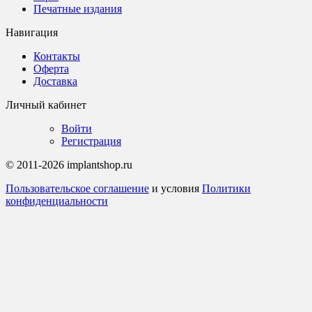
Печатные издания
Навигация
Контакты
Оферта
Доставка
Личный кабинет
Войти
Регистрация
© 2011-2026 implantshop.ru
Пользовательское соглашение
и условия
Политики
конфиденциальности