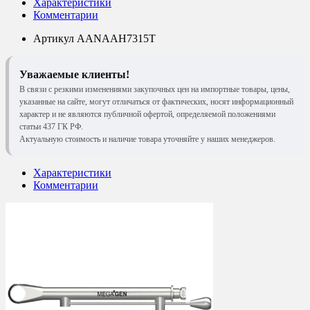
Характеристики
Комментарии
Артикул
AANAAH7315T
Уважаемые клиенты!
В связи с резкими изменениями закупочных цен на импортные товары, цены,
указанные на сайте, могут отличаться от фактических, носят информационный
характер и не являются публичной офертой, определяемой положениями
статьи 437 ГК РФ.
Актуальную стоимость и наличие товара уточняйте у наших менеджеров.
Характеристики
Комментарии