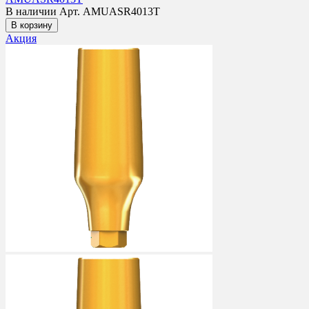
В наличии
Арт. AMUASR4013T
В корзину
Акция