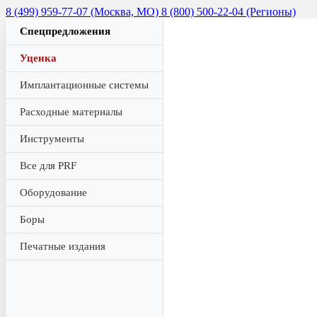
8 (499) 959-77-07 (Москва, МО)
8 (800) 500-22-04 (Регионы)
Спецпредложения
Уценка
Имплантационные системы
Расходные материалы
Инструменты
Все для PRF
Оборудование
Боры
Печатные издания