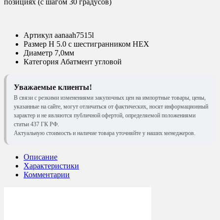
позициях (с шагом 30 градусов)
Артикул
aanaah7515l
Размер
Н 5.0 с шестигранником HEX
Диаметр
7,0мм
Категория
Абатмент угловой
Уважаемые клиенты!
В связи с резкими изменениями закупочных цен на импортные товары, цены,
указанные на сайте, могут отличаться от фактических, носят информационный
характер и не являются публичной офертой, определяемой положениями
статьи 437 ГК РФ.
Актуальную стоимость и наличие товара уточняйте у наших менеджеров.
Описание
Характеристики
Комментарии