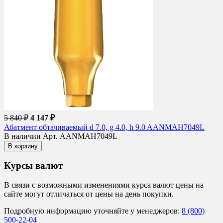
5 840 ₽
4 147 ₽
Абатмент обтачиваемый d 7.0, g 4.0, h 9.0 AANMAH7049L
В наличии
Арт. AANMAH7049L
В корзину
Курсы валют
В связи с возможными изменениями курса валют цены на
сайте могут отличаться от цены на день покупки.
Подробную информацию уточняйте у менеджеров:
8 (800)
500-22-04