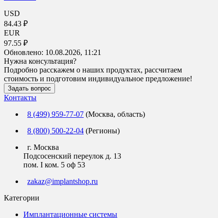
USD
84.43 ₽
EUR
97.55 ₽
Обновлено:
10.08.2026, 11:21
Нужна консультация?
Подробно расскажем о наших продуктах, рассчитаем
стоимость и подготовим индивидуальное предложение!
Задать вопрос
Контакты
8 (499) 959-77-07
(Москва, область)
8 (800) 500-22-04
(Регионы)
г. Москва
Подсосенский переулок д. 13
пом. I ком. 5 оф 53
zakaz@implantshop.ru
Категории
Имплантационные системы