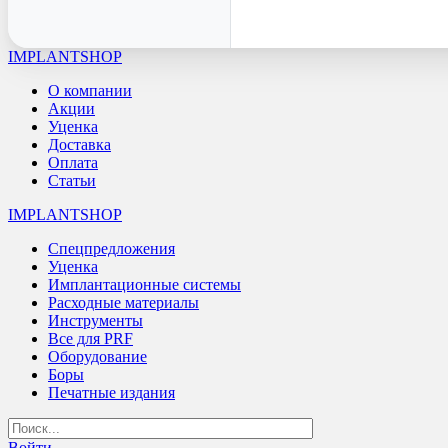
IMPLANTSHOP
О компании
Акции
Уценка
Доставка
Оплата
Статьи
IMPLANTSHOP
Спецпредложения
Уценка
Имплантационные системы
Расходные материалы
Инструменты
Все для PRF
Оборудование
Боры
Печатные издания
Войти