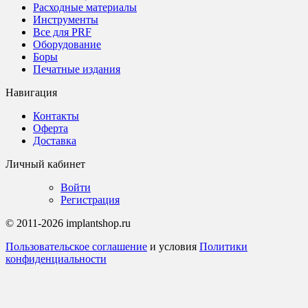
Расходные материалы
Инструменты
Все для PRF
Оборудование
Боры
Печатные издания
Навигация
Контакты
Оферта
Доставка
Личный кабинет
Войти
Регистрация
© 2011-2026 implantshop.ru
Пользовательское соглашение
и условия
Политики
конфиденциальности