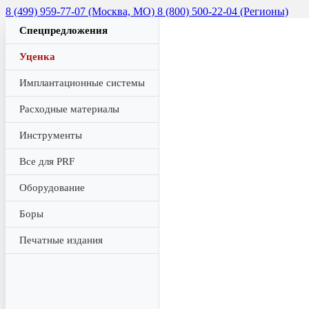
8 (499) 959-77-07 (Москва, МО)
8 (800) 500-22-04 (Регионы)
Спецпредложения
Уценка
Имплантационные системы
Расходные материалы
Инструменты
Все для PRF
Оборудование
Боры
Печатные издания