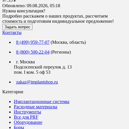
97.35 ₽
Обновлено:
09.08.2026, 05:18
Нужна консультация?
Подробно расскажем о наших продуктах, рассчитаем
стоимость и подготовим индивидуальное предложение!
Задать вопрос
Контакты
8 (499) 959-77-07
(Москва, область)
8 (800) 500-22-04
(Регионы)
г. Москва
Подсосенский переулок д. 13
пом. I ком. 5 оф 53
zakaz@implantshop.ru
Категории
Имплантационные системы
Расходные материалы
Инструменты
Все для PRF
Оборудование
Боры