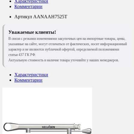
Характеристики
Комментарии
Артикул
AANAAH7525T
Уважаемые клиенты!
В связи с резкими изменениями закупочных цен на импортные товары, цены,
указанные на сайте, могут отличаться от фактических, носят информационный
характер и не являются публичной офертой, определяемой положениями
статьи 437 ГК РФ.
Актуальную стоимость и наличие товара уточняйте у наших менеджеров.
Характеристики
Комментарии