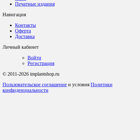
Печатные издания
Навигация
Контакты
Оферта
Доставка
Личный кабинет
Войти
Регистрация
© 2011-2026 implantshop.ru
Пользовательское соглашение
и условия
Политики
конфиденциальности