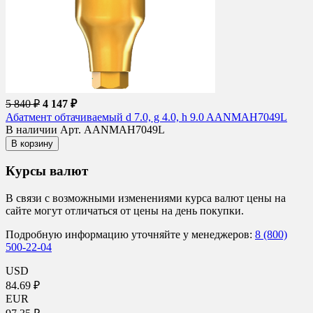
5 840 ₽
4 147 ₽
Абатмент обтачиваемый d 7.0, g 4.0, h 9.0 AANMAH7049L
В наличии
Арт. AANMAH7049L
В корзину
Курсы валют
В связи с возможными изменениями курса валют цены на
сайте могут отличаться от цены на день покупки.
Подробную информацию уточняйте у менеджеров:
8 (800)
500-22-04
USD
84.69 ₽
EUR