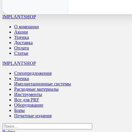
IMPLANTSHOP
О компании
Акции
Уценка
Доставка
Оплата
Статьи
IMPLANTSHOP
Спецпредложения
Уценка
Имплантационные системы
Расходные материалы
Инструменты
Все для PRF
Оборудование
Боры
Печатные издания
Войти