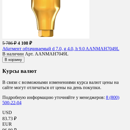
5 786 ₽
4 108 ₽
Абатмент обтачиваемый d 7.0, g 4.0, h 9.0 AANMAH7049L
В наличии
Арт. AANMAH7049L
В корзину
Курсы валют
В связи с возможными изменениями курса валют цены на
сайте могут отличаться от цены на день покупки.
Подробную информацию уточняйте у менеджеров:
8 (800)
500-22-04
USD
83.73 ₽
EUR