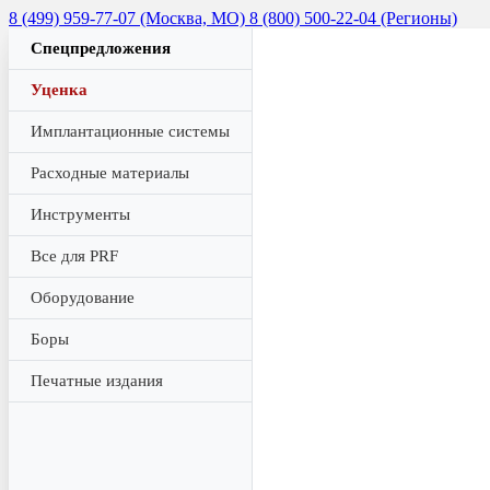
8 (499) 959-77-07 (Москва, МО)
8 (800) 500-22-04 (Регионы)
Спецпредложения
Уценка
Имплантационные системы
Расходные материалы
Инструменты
Все для PRF
Оборудование
Боры
Печатные издания