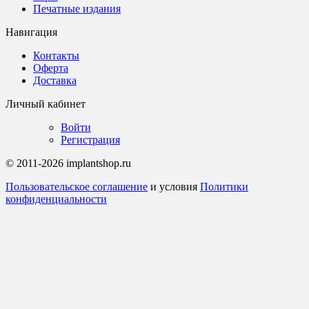
Печатные издания
Навигация
Контакты
Оферта
Доставка
Личный кабинет
Войти
Регистрация
© 2011-2026 implantshop.ru
Пользовательское соглашение
и условия
Политики
конфиденциальности