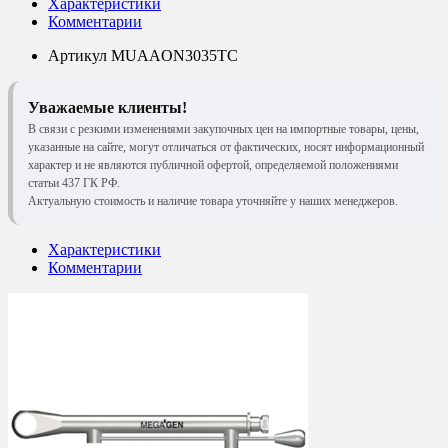
Характеристики
Комментарии
Артикул
MUAAON3035TC
Уважаемые клиенты!
В связи с резкими изменениями закупочных цен на импортные товары, цены,
указанные на сайте, могут отличаться от фактических, носят информационный
характер и не являются публичной офертой, определяемой положениями
статьи 437 ГК РФ.
Актуальную стоимость и наличие товара уточняйте у наших менеджеров.
Характеристики
Комментарии