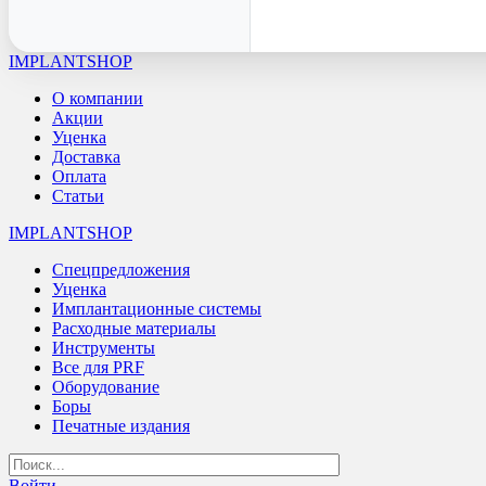
IMPLANTSHOP
О компании
Акции
Уценка
Доставка
Оплата
Статьи
IMPLANTSHOP
Спецпредложения
Уценка
Имплантационные системы
Расходные материалы
Инструменты
Все для PRF
Оборудование
Боры
Печатные издания
Войти