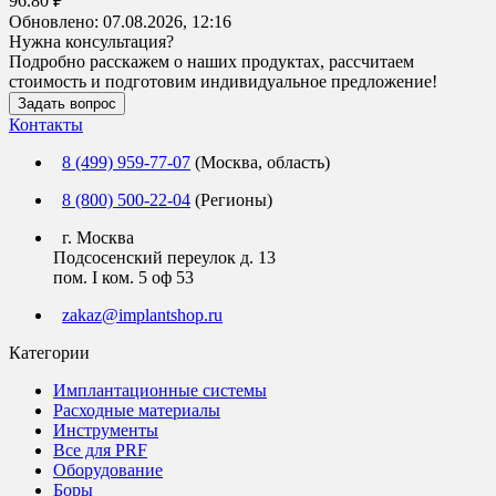
96.80 ₽
Обновлено:
07.08.2026, 12:16
Нужна консультация?
Подробно расскажем о наших продуктах, рассчитаем
стоимость и подготовим индивидуальное предложение!
Задать вопрос
Контакты
8 (499) 959-77-07
(Москва, область)
8 (800) 500-22-04
(Регионы)
г. Москва
Подсосенский переулок д. 13
пом. I ком. 5 оф 53
zakaz@implantshop.ru
Категории
Имплантационные системы
Расходные материалы
Инструменты
Все для PRF
Оборудование
Боры