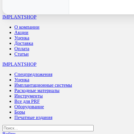
IMPLANTSHOP
О компании
Акции
Уценка
Доставка
Оплата
Статьи
IMPLANTSHOP
Спецпредложения
Уценка
Имплантационные системы
Расходные материалы
Инструменты
Все для PRF
Оборудование
Боры
Печатные издания
Войти