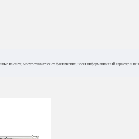
анные на сайте, могут отличаться от фактических, носят информационный характер и н