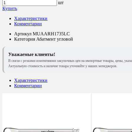
шт
Купить
Характеристики
Комментарии
Артикул
MUAARH1735LC
Категория
Абатмент угловой
Уважаемые клиенты!
В связи с резкими изменениями закупочных цен на импортные товары, цены, указ
Актуальную стоимость и наличие товара уточняйте у наших менеджеров.
Характеристики
Комментарии