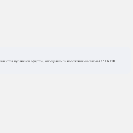
е являются публичной офертой, определяемой положениями статьи 437 ГК РФ.