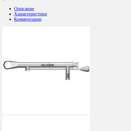
Описание
Характеристики
Комментарии