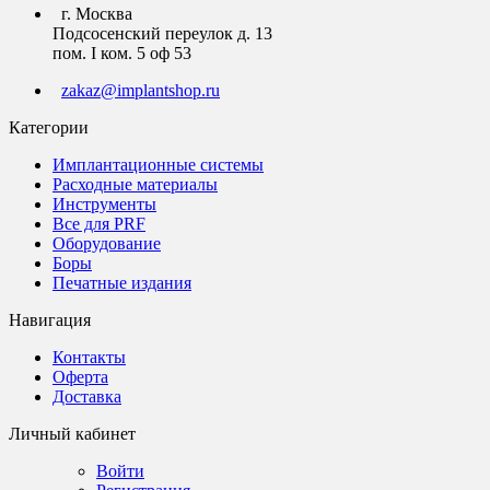
г. Москва
Подсосенский переулок д. 13
пом. I ком. 5 оф 53
zakaz@implantshop.ru
Категории
Имплантационные системы
Расходные материалы
Инструменты
Все для PRF
Оборудование
Боры
Печатные издания
Навигация
Контакты
Оферта
Доставка
Личный кабинет
Войти