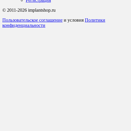
Регистрация
© 2011-2026 implantshop.ru
Пользовательское соглашение
и условия
Политики
конфиденциальности