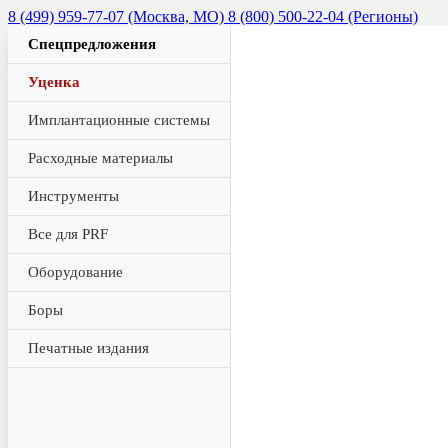
8 (499) 959-77-07 (Москва, МО)
8 (800) 500-22-04 (Регионы)
Спецпредложения
Уценка
Имплантационные системы
Расходные материалы
Инструменты
Все для PRF
Оборудование
Боры
Печатные издания