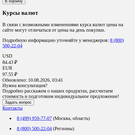
В корзину
Курсы валют
В связи с возможными изменениями курса валют цены на
сайте могут отличаться от цены на день покупки.
Подробную информацию уточняйте у менеджеров:
8 (800)
500-22-04
USD
84.43 ₽
EUR
97.55 ₽
Обновлено:
10.08.2026, 03:41
Нужна консультация?
Подробно расскажем о наших продуктах, рассчитаем
стоимость и подготовим индивидуальное предложение!
Задать вопрос
Контакты
8 (499) 959-77-07
(Москва, область)
8 (800) 500-22-04
(Регионы)