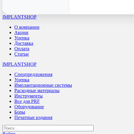
IMPLANTSHOP
О компании
Акции
Уценка
Доставка
Оплата
Статьи
IMPLANTSHOP
Спецпредложения
Уценка
Имплантационные системы
Расходные материалы
Инструменты
Все для PRF
Оборудование
Боры
Печатные издания
Войти