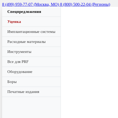
8 (499) 959-77-07 (Москва, МО)
8 (800) 500-22-04 (Регионы)
Спецпредложения
Уценка
Имплантационные системы
Расходные материалы
Инструменты
Все для PRF
Оборудование
Боры
Печатные издания