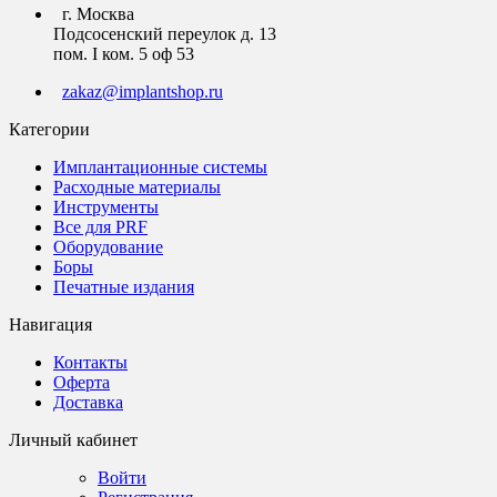
г. Москва
Подсосенский переулок д. 13
пом. I ком. 5 оф 53
zakaz@implantshop.ru
Категории
Имплантационные системы
Расходные материалы
Инструменты
Все для PRF
Оборудование
Боры
Печатные издания
Навигация
Контакты
Оферта
Доставка
Личный кабинет
Войти