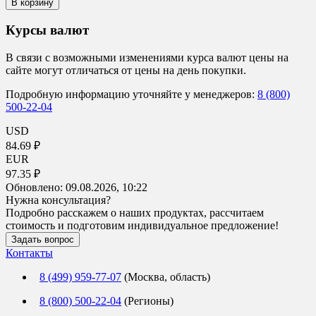
В корзину
Курсы валют
В связи с возможными изменениями курса валют цены на
сайте могут отличаться от цены на день покупки.
Подробную информацию уточняйте у менеджеров:
8 (800)
500-22-04
USD
84.69 ₽
EUR
97.35 ₽
Обновлено:
09.08.2026, 10:22
Нужна консультация?
Подробно расскажем о наших продуктах, рассчитаем
стоимость и подготовим индивидуальное предложение!
Задать вопрос
Контакты
8 (499) 959-77-07
(Москва, область)
8 (800) 500-22-04
(Регионы)