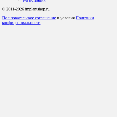
Регистрация
© 2011-2026 implantshop.ru
Пользовательское соглашение
и условия
Политики
конфиденциальности