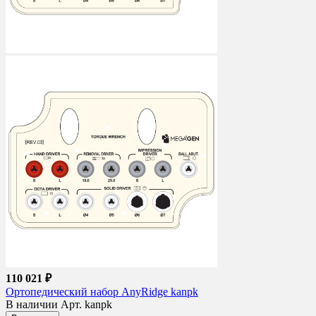
110 021 ₽
Ортопедический набор AnyRidge kanpk
В наличии
Арт. kanpk