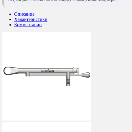
Описание
Характеристики
Комментарии