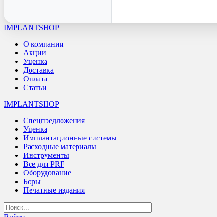
IMPLANTSHOP
О компании
Акции
Уценка
Доставка
Оплата
Статьи
IMPLANTSHOP
Спецпредложения
Уценка
Имплантационные системы
Расходные материалы
Инструменты
Все для PRF
Оборудование
Боры
Печатные издания
Войти