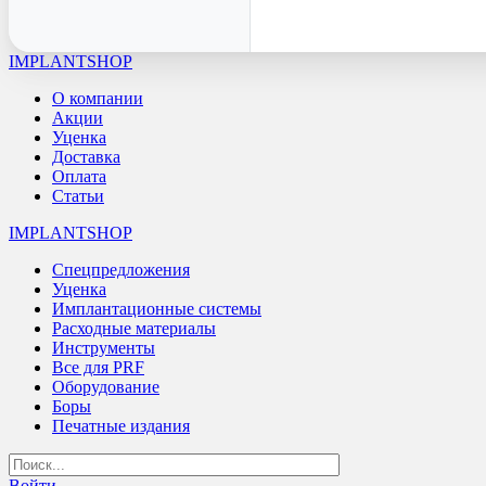
IMPLANTSHOP
О компании
Акции
Уценка
Доставка
Оплата
Статьи
IMPLANTSHOP
Спецпредложения
Уценка
Имплантационные системы
Расходные материалы
Инструменты
Все для PRF
Оборудование
Боры
Печатные издания
Войти