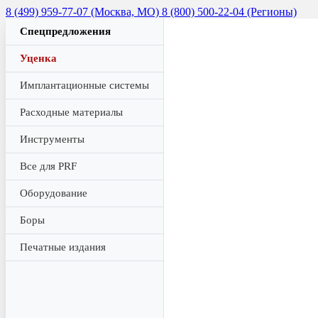
8 (499) 959-77-07 (Москва, МО)
8 (800) 500-22-04 (Регионы)
Спецпредложения
Уценка
Имплантационные системы
Расходные материалы
Инструменты
Все для PRF
Оборудование
Боры
Печатные издания