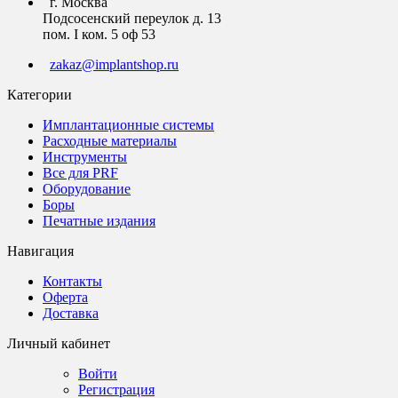
г. Москва
Подсосенский переулок д. 13
пом. I ком. 5 оф 53
zakaz@implantshop.ru
Категории
Имплантационные системы
Расходные материалы
Инструменты
Все для PRF
Оборудование
Боры
Печатные издания
Навигация
Контакты
Оферта
Доставка
Личный кабинет
Войти
Регистрация