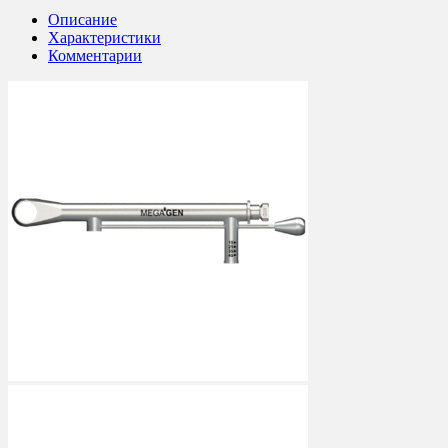
Описание
Характеристики
Комментарии