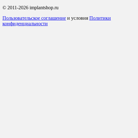
© 2011-2026 implantshop.ru
Пользовательское соглашение
и условия
Политики
конфиденциальности