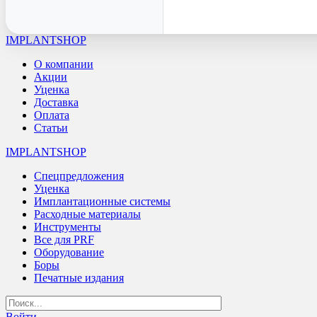
IMPLANTSHOP
О компании
Акции
Уценка
Доставка
Оплата
Статьи
IMPLANTSHOP
Спецпредложения
Уценка
Имплантационные системы
Расходные материалы
Инструменты
Все для PRF
Оборудование
Боры
Печатные издания
Войти