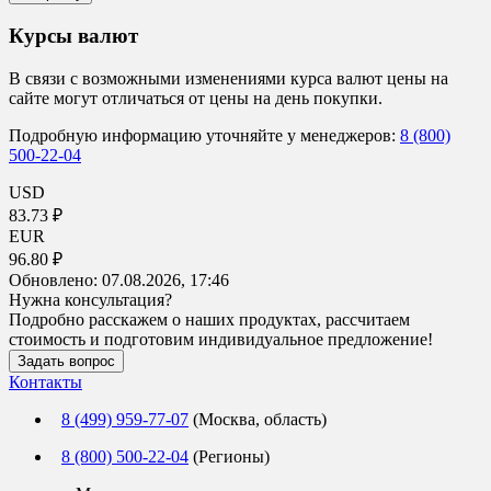
Курсы валют
В связи с возможными изменениями курса валют цены на
сайте могут отличаться от цены на день покупки.
Подробную информацию уточняйте у менеджеров:
8 (800)
500-22-04
USD
83.73 ₽
EUR
96.80 ₽
Обновлено:
07.08.2026, 17:46
Нужна консультация?
Подробно расскажем о наших продуктах, рассчитаем
стоимость и подготовим индивидуальное предложение!
Задать вопрос
Контакты
8 (499) 959-77-07
(Москва, область)
8 (800) 500-22-04
(Регионы)