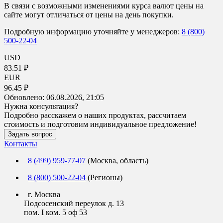
В связи с возможными изменениями курса валют цены на
сайте могут отличаться от цены на день покупки.
Подробную информацию уточняйте у менеджеров:
8 (800)
500-22-04
USD
83.51 ₽
EUR
96.45 ₽
Обновлено:
06.08.2026, 21:05
Нужна консультация?
Подробно расскажем о наших продуктах, рассчитаем
стоимость и подготовим индивидуальное предложение!
Задать вопрос
Контакты
8 (499) 959-77-07
(Москва, область)
8 (800) 500-22-04
(Регионы)
г. Москва
Подсосенский переулок д. 13
пом. I ком. 5 оф 53