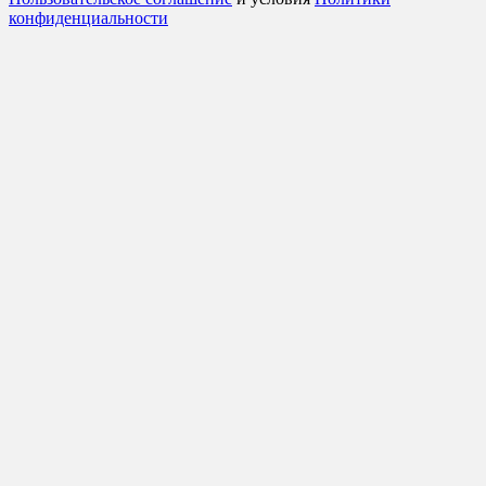
конфиденциальности