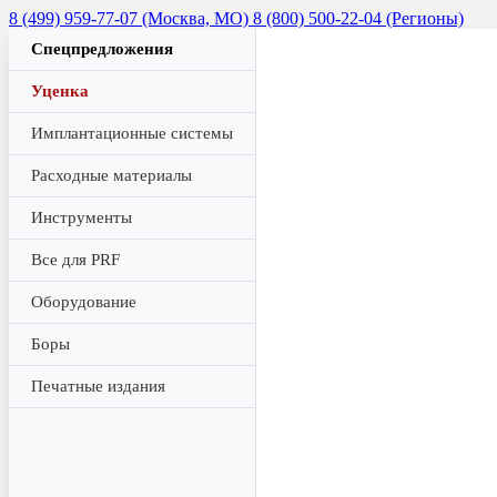
8 (499) 959-77-07 (Москва, МО)
8 (800) 500-22-04 (Регионы)
Спецпредложения
Уценка
Имплантационные системы
Расходные материалы
Инструменты
Все для PRF
Оборудование
Боры
Печатные издания