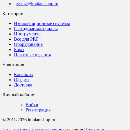
zakaz@implantshop.ru
Категории
Имплантационные системы
Расходные материалы
Инструменты
Все для PRF
Оборудование
Боры
Печатные издания
Навигация
Контакты
Оферта
Доставка
Личный кабинет
Войти
Регистрация
© 2011-2026 implantshop.ru
Пользовательское соглашение
и условия
Политики