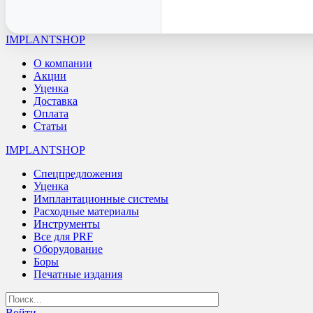
IMPLANTSHOP
О компании
Акции
Уценка
Доставка
Оплата
Статьи
IMPLANTSHOP
Спецпредложения
Уценка
Имплантационные системы
Расходные материалы
Инструменты
Все для PRF
Оборудование
Боры
Печатные издания
Войти