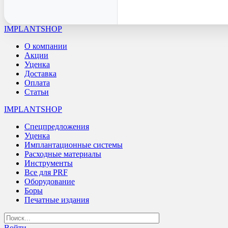
IMPLANTSHOP
О компании
Акции
Уценка
Доставка
Оплата
Статьи
IMPLANTSHOP
Спецпредложения
Уценка
Имплантационные системы
Расходные материалы
Инструменты
Все для PRF
Оборудование
Боры
Печатные издания
Войти