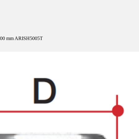
,00 mm ARISH5005T