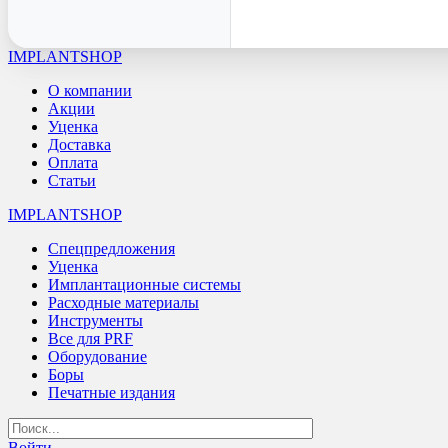
IMPLANTSHOP
О компании
Акции
Уценка
Доставка
Оплата
Статьи
IMPLANTSHOP
Спецпредложения
Уценка
Имплантационные системы
Расходные материалы
Инструменты
Все для PRF
Оборудование
Боры
Печатные издания
Войти