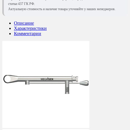
статьи 437 ГК РФ.
Актуальную стоимость и наличие товара уточняйте у наших менеджеров.
Описание
Характеристики
Комментарии