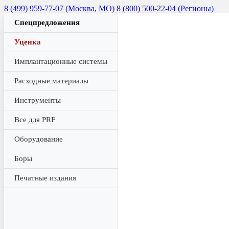
8 (499) 959-77-07 (Москва, МО)
8 (800) 500-22-04 (Регионы)
Спецпредложения
Уценка
Имплантационные системы
Расходные материалы
Инструменты
Все для PRF
Оборудование
Боры
Печатные издания