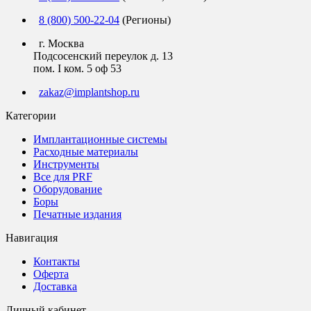
8 (800) 500-22-04
(Регионы)
г. Москва
Подсосенский переулок д. 13
пом. I ком. 5 оф 53
zakaz@implantshop.ru
Категории
Имплантационные системы
Расходные материалы
Инструменты
Все для PRF
Оборудование
Боры
Печатные издания
Навигация
Контакты
Оферта
Доставка
Личный кабинет