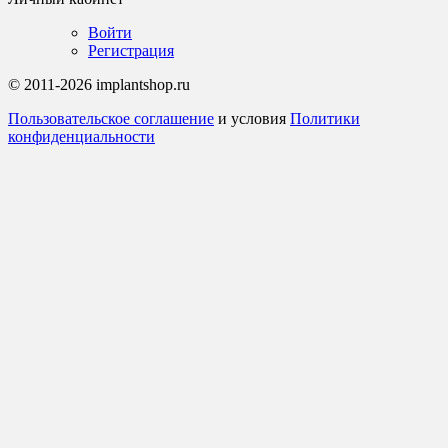
Войти
Регистрация
© 2011-2026 implantshop.ru
Пользовательское соглашение
и условия
Политики
конфиденциальности