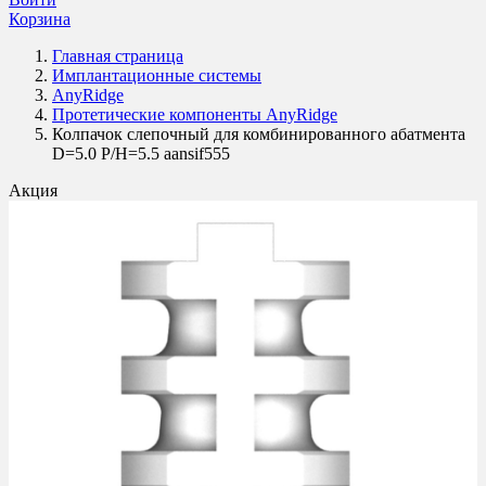
Корзина
Главная страница
Имплантационные системы
AnyRidge
Протетические компоненты AnyRidge
Колпачок слепочный для комбинированного абатмента
D=5.0 P/H=5.5 aansif555
Акция