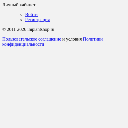
Личный кабинет
Войти
Регистрация
© 2011-2026 implantshop.ru
Пользовательское соглашение
и условия
Политики
конфиденциальности