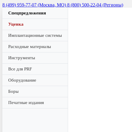
8 (499) 959-77-07 (Москва, МО)
8 (800) 500-22-04 (Регионы)
Спецпредложения
Уценка
Имплантационные системы
Расходные материалы
Инструменты
Все для PRF
Оборудование
Боры
Печатные издания