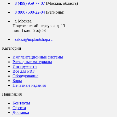
8 (499) 959-77-07
(Москва, область)
8 (800) 500-22-04
(Регионы)
г. Москва
Подсосенский переулок д. 13
пом. I ком. 5 оф 53
zakaz@implantshop.ru
Категории
Имплантационные системы
Расходные материалы
Инструменты
Все для PRF
Оборудование
Боры
Печатные издания
Навигация
Контакты
Оферта
Доставка