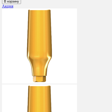
В корзину
Акция