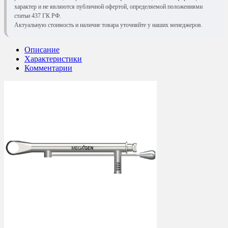
характер и не являются публичной офертой, определяемой положениями
статьи 437 ГК РФ.
Актуальную стоимость и наличие товара уточняйте у наших менеджеров.
Описание
Характеристики
Комментарии