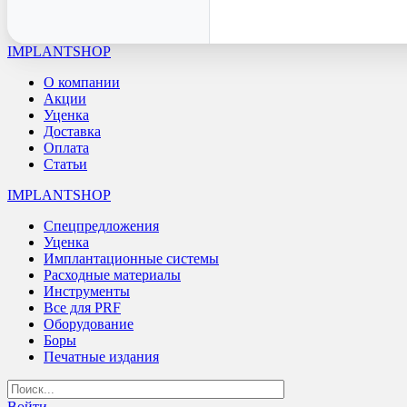
IMPLANTSHOP
О компании
Акции
Уценка
Доставка
Оплата
Статьи
IMPLANTSHOP
Спецпредложения
Уценка
Имплантационные системы
Расходные материалы
Инструменты
Все для PRF
Оборудование
Боры
Печатные издания
Войти