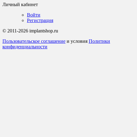
Личный кабинет
Войти
Регистрация
© 2011-2026 implantshop.ru
Пользовательское соглашение
и условия
Политики
конфиденциальности