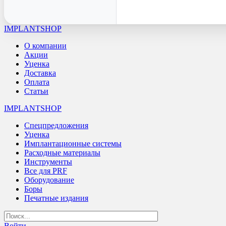
IMPLANTSHOP
О компании
Акции
Уценка
Доставка
Оплата
Статьи
IMPLANTSHOP
Спецпредложения
Уценка
Имплантационные системы
Расходные материалы
Инструменты
Все для PRF
Оборудование
Боры
Печатные издания
Войти