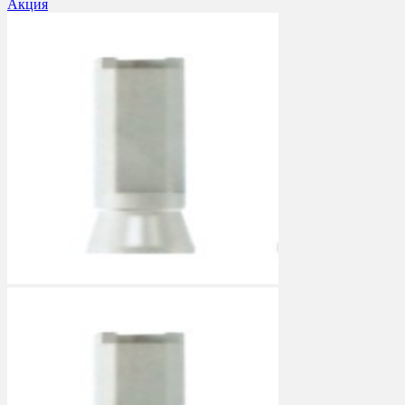
Акция