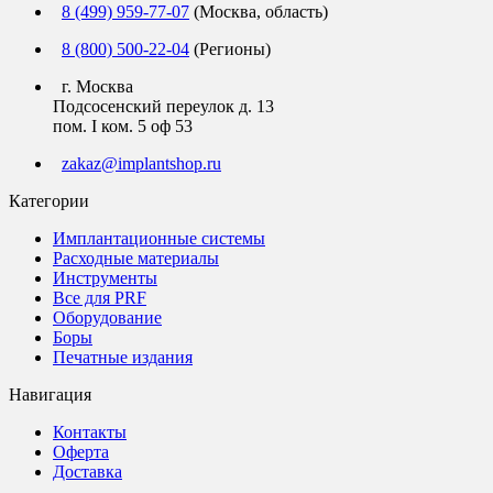
8 (499) 959-77-07
(Москва, область)
8 (800) 500-22-04
(Регионы)
г. Москва
Подсосенский переулок д. 13
пом. I ком. 5 оф 53
zakaz@implantshop.ru
Категории
Имплантационные системы
Расходные материалы
Инструменты
Все для PRF
Оборудование
Боры
Печатные издания
Навигация
Контакты
Оферта
Доставка