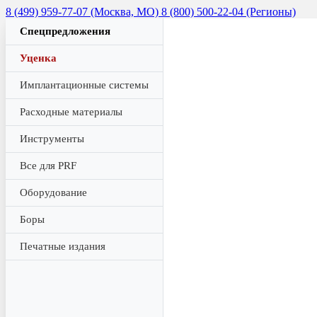
8 (499) 959-77-07 (Москва, МО)
8 (800) 500-22-04 (Регионы)
Спецпредложения
Уценка
Имплантационные системы
Расходные материалы
Инструменты
Все для PRF
Оборудование
Боры
Печатные издания