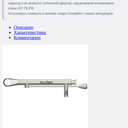
характер и не являются публичной офертой, определяемой положениями
статьи 437 ГК РФ.
Актуальную стоимость и наличие товара уточняйте у наших менеджеров.
Описание
Характеристики
Комментарии