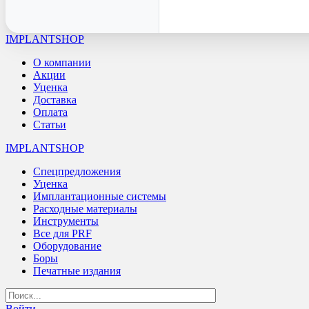
IMPLANTSHOP
О компании
Акции
Уценка
Доставка
Оплата
Статьи
IMPLANTSHOP
Спецпредложения
Уценка
Имплантационные системы
Расходные материалы
Инструменты
Все для PRF
Оборудование
Боры
Печатные издания
Войти