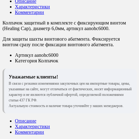
Описание
Характеристики
Комментарии
Колпачок защитный в комплекте с фиксирующим винтом
(Healing Сар), диаметр 6,0мм, артикул aanohc6000.
Для защиты шахты винтового абатмента. Фиксируется
винтом сразу после фиксации винтового абатмента.
Артикул
aanohc6000
Категория
Колпачок
Уважаемые клиенты!
В связи с резкими изменениями закупочных цен на импортные товары, цены,
указанные на сайте, могут отличаться от фактических, носят информационный
характер и не являются публичной офертой, определяемой положениями
статьи 437 ГК РФ.
Актуальную стоимость и наличие товара уточняйте у наших менеджеров.
Описание
Характеристики
Комментарии