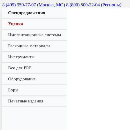
8 (499) 959-77-07 (Москва, МО)
8 (800) 500-22-04 (Регионы)
Спецпредложения
Уценка
Имплантационные системы
Расходные материалы
Инструменты
Все для PRF
Оборудование
Боры
Печатные издания