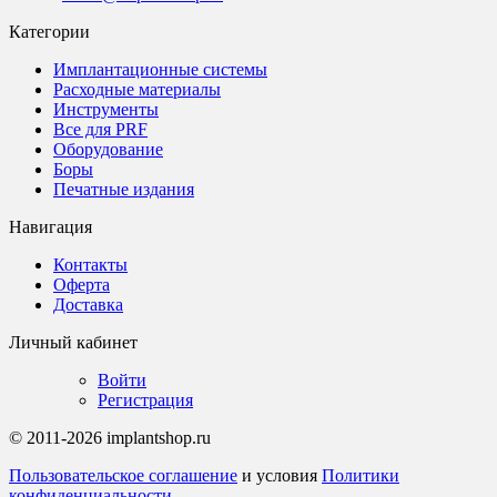
Категории
Имплантационные системы
Расходные материалы
Инструменты
Все для PRF
Оборудование
Боры
Печатные издания
Навигация
Контакты
Оферта
Доставка
Личный кабинет
Войти
Регистрация
© 2011-2026 implantshop.ru
Пользовательское соглашение
и условия
Политики
конфиденциальности