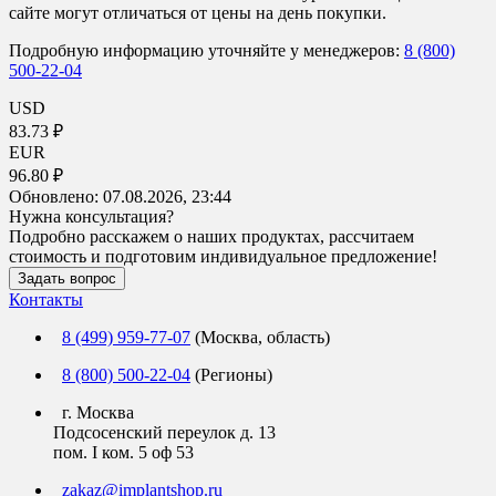
сайте могут отличаться от цены на день покупки.
Подробную информацию уточняйте у менеджеров:
8 (800)
500-22-04
USD
83.73 ₽
EUR
96.80 ₽
Обновлено:
07.08.2026, 23:44
Нужна консультация?
Подробно расскажем о наших продуктах, рассчитаем
стоимость и подготовим индивидуальное предложение!
Задать вопрос
Контакты
8 (499) 959-77-07
(Москва, область)
8 (800) 500-22-04
(Регионы)
г. Москва
Подсосенский переулок д. 13
пом. I ком. 5 оф 53
zakaz@implantshop.ru