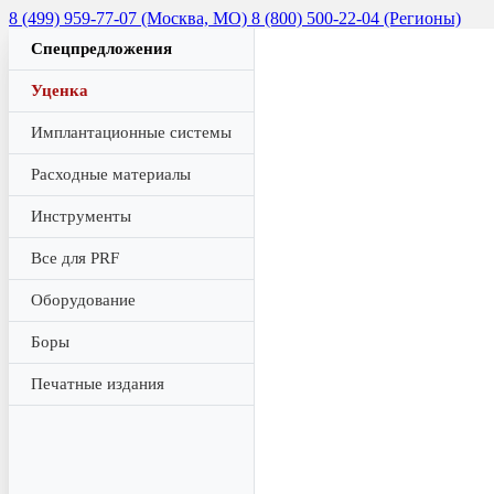
8 (499) 959-77-07 (Москва, МО)
8 (800) 500-22-04 (Регионы)
Спецпредложения
Уценка
Имплантационные системы
Расходные материалы
Инструменты
Все для PRF
Оборудование
Боры
Печатные издания