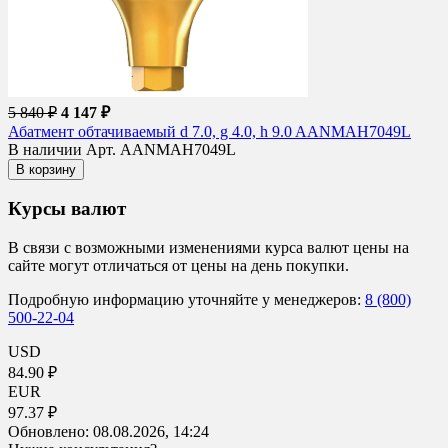
5 840 ₽
4 147 ₽
Абатмент обтачиваемый d 7.0, g 4.0, h 9.0 AANMAH7049L
В наличии
Арт. AANMAH7049L
В корзину
Курсы валют
В связи с возможными изменениями курса валют цены на
сайте могут отличаться от цены на день покупки.
Подробную информацию уточняйте у менеджеров:
8 (800)
500-22-04
USD
84.90 ₽
EUR
97.37 ₽
Обновлено:
08.08.2026, 14:24