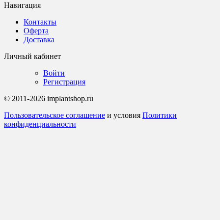
Навигация
Контакты
Оферта
Доставка
Личный кабинет
Войти
Регистрация
© 2011-2026 implantshop.ru
Пользовательское соглашение
и условия
Политики
конфиденциальности