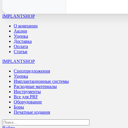
IMPLANTSHOP
О компании
Акции
Уценка
Доставка
Оплата
Статьи
IMPLANTSHOP
Спецпредложения
Уценка
Имплантационные системы
Расходные материалы
Инструменты
Все для PRF
Оборудование
Боры
Печатные издания
Войти