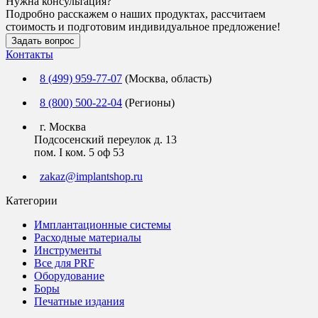
Нужна консультация?
Подробно расскажем о наших продуктах, рассчитаем
стоимость и подготовим индивидуальное предложение!
Задать вопрос
Контакты
8 (499) 959-77-07
(Москва, область)
8 (800) 500-22-04
(Регионы)
г. Москва
Подсосенский переулок д. 13
пом. I ком. 5 оф 53
zakaz@implantshop.ru
Категории
Имплантационные системы
Расходные материалы
Инструменты
Все для PRF
Оборудование
Боры
Печатные издания