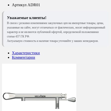
Артикул
ADR01
Уважаемые клиенты!
В связи с резкими изменениями закупочных цен на импортные товары, цены,
указанные на сайте, могут отличаться от фактических, носят информационный
характер и не являются публичной офертой, определяемой положениями
статьи 437 ГК РФ.
Актуальную стоимость и наличие товара уточняйте у наших менеджеров.
Характеристики
Комментарии