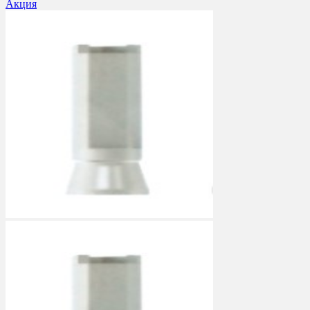
Акция