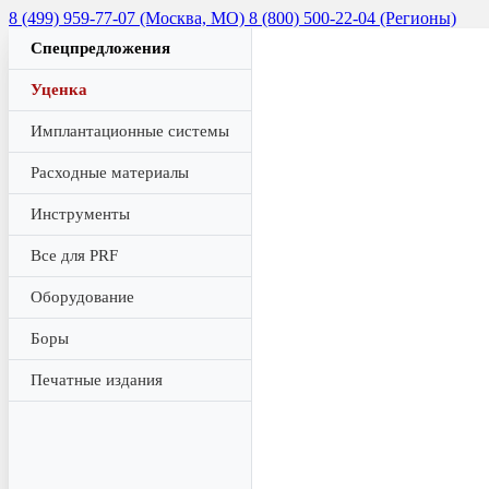
8 (499) 959-77-07 (Москва, МО)
8 (800) 500-22-04 (Регионы)
Спецпредложения
Уценка
Имплантационные системы
Расходные материалы
Инструменты
Все для PRF
Оборудование
Боры
Печатные издания