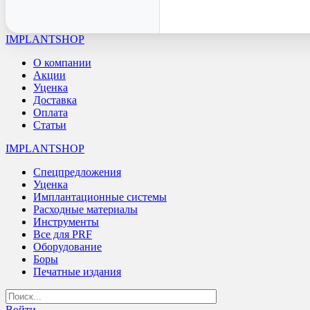
IMPLANTSHOP
О компании
Акции
Уценка
Доставка
Оплата
Статьи
IMPLANTSHOP
Спецпредложения
Уценка
Имплантационные системы
Расходные материалы
Инструменты
Все для PRF
Оборудование
Боры
Печатные издания
Войти