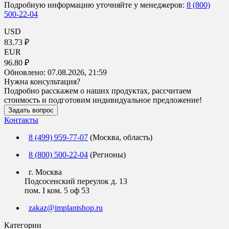
Подробную информацию уточняйте у менеджеров:
8 (800)
500-22-04
USD
83.73 ₽
EUR
96.80 ₽
Обновлено:
07.08.2026, 21:59
Нужна консультация?
Подробно расскажем о наших продуктах, рассчитаем
стоимость и подготовим индивидуальное предложение!
Задать вопрос
Контакты
8 (499) 959-77-07
(Москва, область)
8 (800) 500-22-04
(Регионы)
г. Москва
Подсосенский переулок д. 13
пом. I ком. 5 оф 53
zakaz@implantshop.ru
Категории