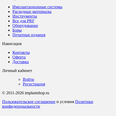
Имплантационные системы
Расходные материалы
Инструменты
Все для PRF
Оборудование
Боры
Печатные издания
Навигация
Контакты
Оферта
Доставка
Личный кабинет
Войти
Регистрация
© 2011-2026 implantshop.ru
Пользовательское соглашение
и условия
Политики
конфиденциальности