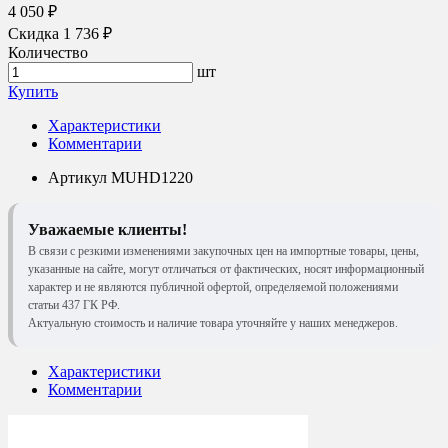
4 050 ₽
Скидка 1 736 ₽
Количество
шт
Купить
Характеристики
Комментарии
Артикул
MUHD1220
Уважаемые клиенты!
В связи с резкими изменениями закупочных цен на импортные товары, цены,
указанные на сайте, могут отличаться от фактических, носят информационный
характер и не являются публичной офертой, определяемой положениями
статьи 437 ГК РФ.
Актуальную стоимость и наличие товара уточняйте у наших менеджеров.
Характеристики
Комментарии