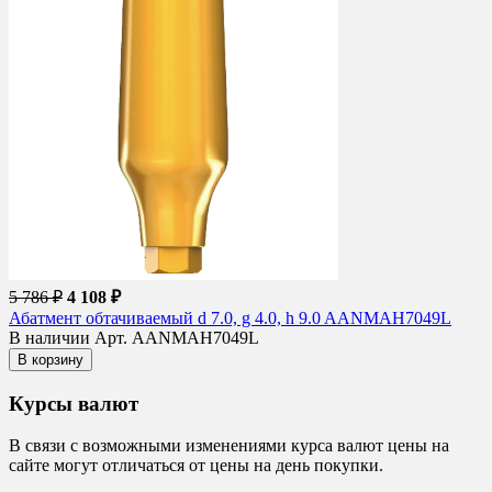
5 786 ₽
4 108 ₽
Абатмент обтачиваемый d 7.0, g 4.0, h 9.0 AANMAH7049L
В наличии
Арт. AANMAH7049L
В корзину
Курсы валют
В связи с возможными изменениями курса валют цены на
сайте могут отличаться от цены на день покупки.