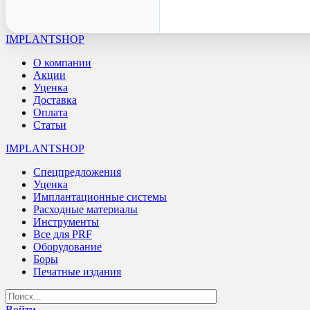
IMPLANTSHOP
О компании
Акции
Уценка
Доставка
Оплата
Статьи
IMPLANTSHOP
Спецпредложения
Уценка
Имплантационные системы
Расходные материалы
Инструменты
Все для PRF
Оборудование
Боры
Печатные издания
Войти