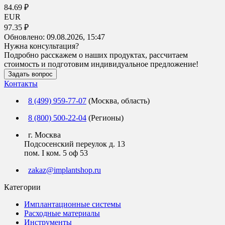
84.69 ₽
EUR
97.35 ₽
Обновлено:
09.08.2026, 15:47
Нужна консультация?
Подробно расскажем о наших продуктах, рассчитаем
стоимость и подготовим индивидуальное предложение!
Задать вопрос
Контакты
8 (499) 959-77-07
(Москва, область)
8 (800) 500-22-04
(Регионы)
г. Москва
Подсосенский переулок д. 13
пом. I ком. 5 оф 53
zakaz@implantshop.ru
Категории
Имплантационные системы
Расходные материалы
Инструменты