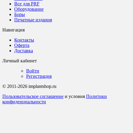
Все для PRF
Оборудование
Боры
Печатные издания
Навигация
Контакты
Оферта
Доставка
Личный кабинет
Войти
Регистрация
© 2011-2026 implantshop.ru
Пользовательское соглашение
и условия
Политики
конфиденциальности