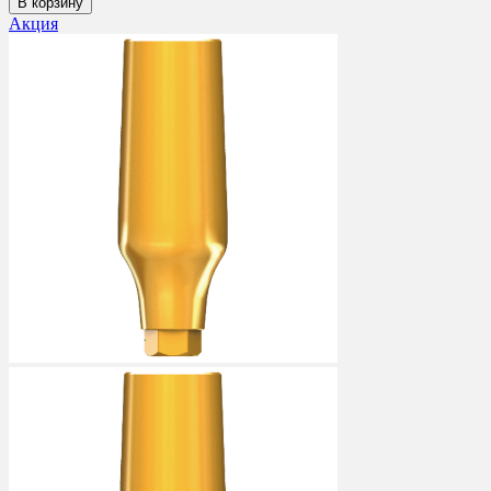
В корзину
Акция