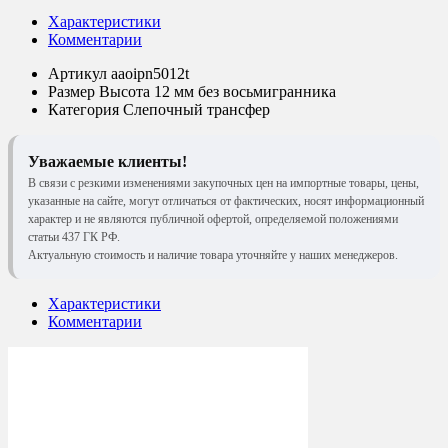
Характеристики
Комментарии
Артикул
aaoipn5012t
Размер
Высота 12 мм без восьмигранника
Категория
Слепочный трансфер
Уважаемые клиенты!
В связи с резкими изменениями закупочных цен на импортные товары, цены,
указанные на сайте, могут отличаться от фактических, носят информационный
характер и не являются публичной офертой, определяемой положениями
статьи 437 ГК РФ.
Актуальную стоимость и наличие товара уточняйте у наших менеджеров.
Характеристики
Комментарии