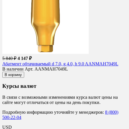
5 840 ₽
4 147 ₽
Абатмент обтачиваемый d 7.0, g 4.0, h 9.0 AANMAH7049L
В наличии
Арт. AANMAH7049L
В корзину
Курсы валют
В связи с возможными изменениями курса валют цены на
сайте могут отличаться от цены на день покупки.
Подробную информацию уточняйте у менеджеров:
8 (800)
500-22-04
USD