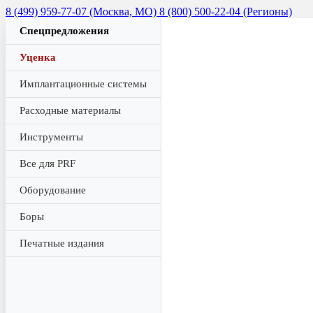
8 (499) 959-77-07 (Москва, МО)
8 (800) 500-22-04 (Регионы)
Спецпредложения
Уценка
Имплантационные системы
Расходные материалы
Инструменты
Все для PRF
Оборудование
Боры
Печатные издания