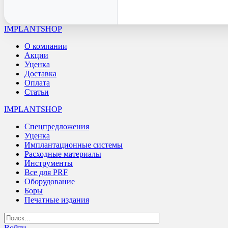
IMPLANTSHOP
О компании
Акции
Уценка
Доставка
Оплата
Статьи
IMPLANTSHOP
Спецпредложения
Уценка
Имплантационные системы
Расходные материалы
Инструменты
Все для PRF
Оборудование
Боры
Печатные издания
Войти