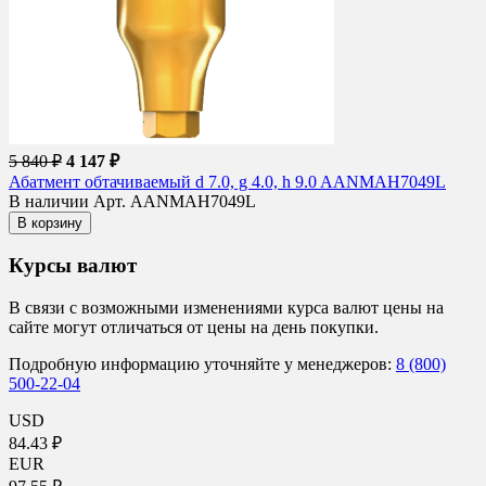
5 840 ₽
4 147 ₽
Абатмент обтачиваемый d 7.0, g 4.0, h 9.0 AANMAH7049L
В наличии
Арт. AANMAH7049L
В корзину
Курсы валют
В связи с возможными изменениями курса валют цены на
сайте могут отличаться от цены на день покупки.
Подробную информацию уточняйте у менеджеров:
8 (800)
500-22-04
USD
84.43 ₽
EUR