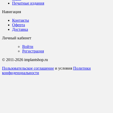
Печатные издания
Навигация
Контакты
Оферта
Доставка
Личный кабинет
Войти
Регистрация
© 2011-2026 implantshop.ru
Пользовательское соглашение
и условия
Политики
конфиденциальности