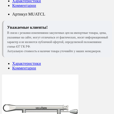
Характеристики
Комментарии
Артикул
MUATCL
Уважаемые клиенты!
В связи с резкими изменениями закупочных цен на импортные товары, цены,
указанные на сайте, могут отличаться от фактических, носят информационный
характер и не являются публичной офертой, определяемой положениями
статьи 437 ГК РФ.
Актуальную стоимость и наличие товара уточняйте у наших менеджеров.
Характеристики
Комментарии