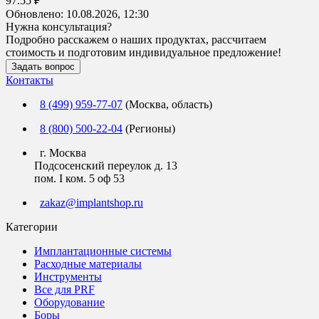
97.55 ₽
Обновлено:
10.08.2026, 12:30
Нужна консультация?
Подробно расскажем о наших продуктах, рассчитаем
стоимость и подготовим индивидуальное предложение!
Задать вопрос
Контакты
8 (499) 959-77-07
(Москва, область)
8 (800) 500-22-04
(Регионы)
г. Москва
Подсосенский переулок д. 13
пом. I ком. 5 оф 53
zakaz@implantshop.ru
Категории
Имплантационные системы
Расходные материалы
Инструменты
Все для PRF
Оборудование
Боры