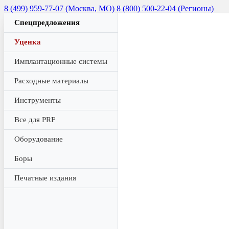
8 (499) 959-77-07 (Москва, МО)
8 (800) 500-22-04 (Регионы)
Спецпредложения
Уценка
Имплантационные системы
Расходные материалы
Инструменты
Все для PRF
Оборудование
Боры
Печатные издания