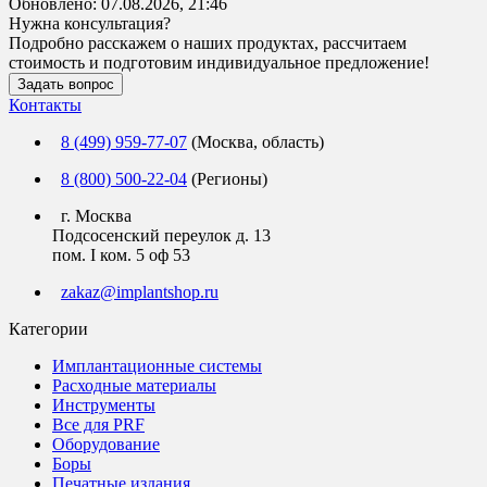
Обновлено:
07.08.2026, 21:46
Нужна консультация?
Подробно расскажем о наших продуктах, рассчитаем
стоимость и подготовим индивидуальное предложение!
Задать вопрос
Контакты
8 (499) 959-77-07
(Москва, область)
8 (800) 500-22-04
(Регионы)
г. Москва
Подсосенский переулок д. 13
пом. I ком. 5 оф 53
zakaz@implantshop.ru
Категории
Имплантационные системы
Расходные материалы
Инструменты
Все для PRF
Оборудование
Боры
Печатные издания