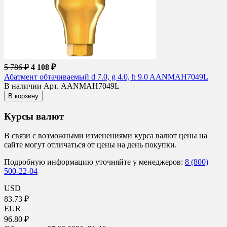
5 786 ₽
4 108 ₽
Абатмент обтачиваемый d 7.0, g 4.0, h 9.0 AANMAH7049L
В наличии
Арт. AANMAH7049L
В корзину
Курсы валют
В связи с возможными изменениями курса валют цены на
сайте могут отличаться от цены на день покупки.
Подробную информацию уточняйте у менеджеров:
8 (800)
500-22-04
USD
83.73 ₽
EUR
96.80 ₽