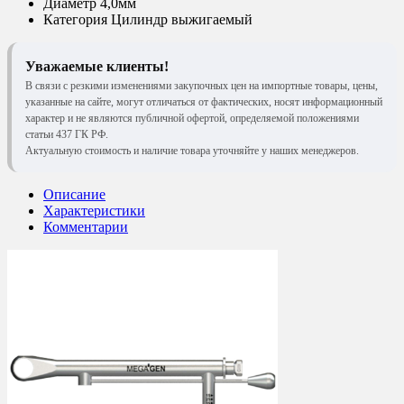
Диаметр
4,0мм
Категория
Цилиндр выжигаемый
Уважаемые клиенты!
В связи с резкими изменениями закупочных цен на импортные товары, цены,
указанные на сайте, могут отличаться от фактических, носят информационный
характер и не являются публичной офертой, определяемой положениями
статьи 437 ГК РФ.
Актуальную стоимость и наличие товара уточняйте у наших менеджеров.
Описание
Характеристики
Комментарии