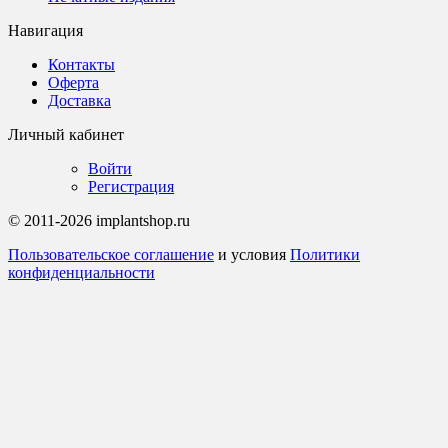
Навигация
Контакты
Оферта
Доставка
Личный кабинет
Войти
Регистрация
© 2011-2026 implantshop.ru
Пользовательское соглашение
и условия
Политики
конфиденциальности