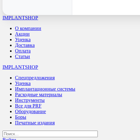
IMPLANTSHOP
О компании
Акции
Уценка
Доставка
Оплата
Статьи
IMPLANTSHOP
Спецпредложения
Уценка
Имплантационные системы
Расходные материалы
Инструменты
Все для PRF
Оборудование
Боры
Печатные издания
Войти