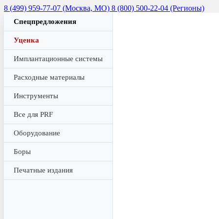
8 (499) 959-77-07 (Москва, МО)
8 (800) 500-22-04 (Регионы)
Спецпредложения
Уценка
Имплантационные системы
Расходные материалы
Инструменты
Все для PRF
Оборудование
Боры
Печатные издания