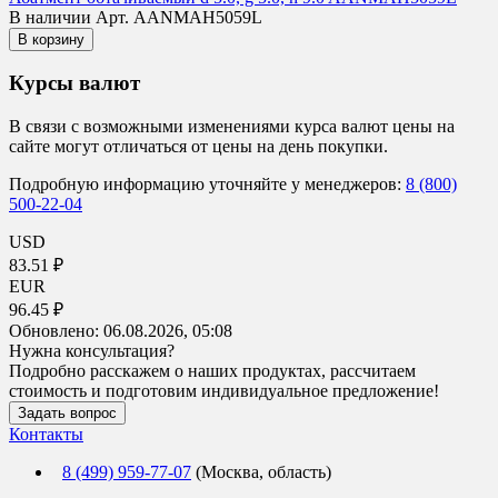
В наличии
Арт. AANMAH5059L
В корзину
Курсы валют
В связи с возможными изменениями курса валют цены на
сайте могут отличаться от цены на день покупки.
Подробную информацию уточняйте у менеджеров:
8 (800)
500-22-04
USD
83.51 ₽
EUR
96.45 ₽
Обновлено:
06.08.2026, 05:08
Нужна консультация?
Подробно расскажем о наших продуктах, рассчитаем
стоимость и подготовим индивидуальное предложение!
Задать вопрос
Контакты
8 (499) 959-77-07
(Москва, область)