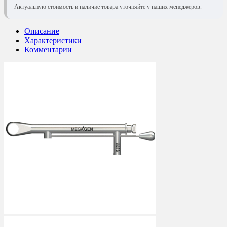
Актуальную стоимость и наличие товара уточняйте у наших менеджеров.
Описание
Характеристики
Комментарии