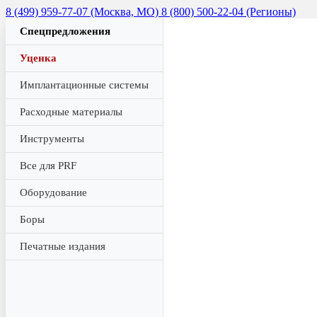
8 (499) 959-77-07 (Москва, МО)
8 (800) 500-22-04 (Регионы)
Спецпредложения
Уценка
Имплантационные системы
Расходные материалы
Инструменты
Все для PRF
Оборудование
Боры
Печатные издания