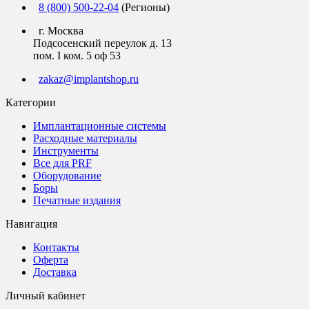
8 (800) 500-22-04
(Регионы)
г. Москва
Подсосенский переулок д. 13
пом. I ком. 5 оф 53
zakaz@implantshop.ru
Категории
Имплантационные системы
Расходные материалы
Инструменты
Все для PRF
Оборудование
Боры
Печатные издания
Навигация
Контакты
Оферта
Доставка
Личный кабинет