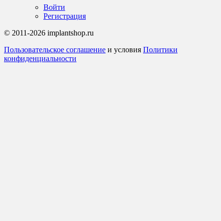
Войти
Регистрация
© 2011-2026 implantshop.ru
Пользовательское соглашение
и условия
Политики
конфиденциальности