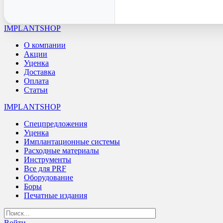
IMPLANTSHOP
О компании
Акции
Уценка
Доставка
Оплата
Статьи
IMPLANTSHOP
Спецпредложения
Уценка
Имплантационные системы
Расходные материалы
Инструменты
Все для PRF
Оборудование
Боры
Печатные издания
Войти