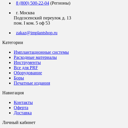
8 (800) 500-22-04
(Регионы)
г. Москва
Подсосенский переулок д. 13
пом. I ком. 5 оф 53
zakaz@implantshop.ru
Категории
Имплантационные системы
Расходные материалы
Инструменты
Все для PRF
Оборудование
Боры
Печатные издания
Навигация
Контакты
Оферта
Доставка
Личный кабинет