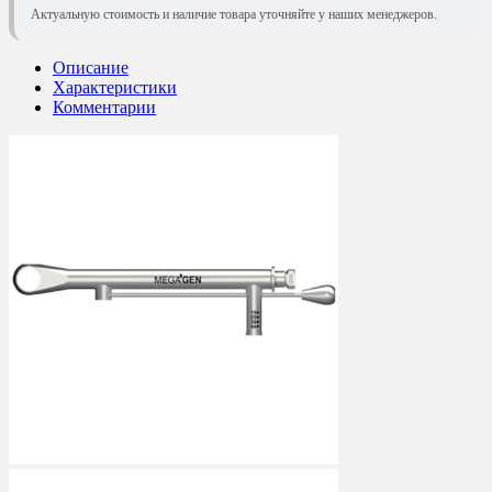
Актуальную стоимость и наличие товара уточняйте у наших менеджеров.
Описание
Характеристики
Комментарии