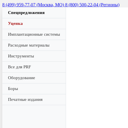
8 (499) 959-77-07 (Москва, МО)
8 (800) 500-22-04 (Регионы)
Спецпредложения
Уценка
Имплантационные системы
Расходные материалы
Инструменты
Все для PRF
Оборудование
Боры
Печатные издания