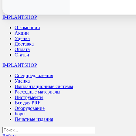
IMPLANTSHOP
О компании
Акции
Уценка
Доставка
Оплата
Статьи
IMPLANTSHOP
Спецпредложения
Уценка
Имплантационные системы
Расходные материалы
Инструменты
Все для PRF
Оборудование
Боры
Печатные издания
Войти