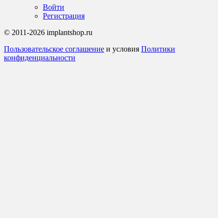
Войти
Регистрация
© 2011-2026 implantshop.ru
Пользовательское соглашение
и условия
Политики
конфиденциальности