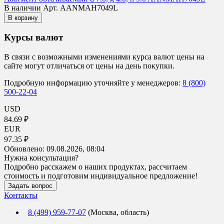
В наличии
Арт. AANMAH7049L
В корзину
Курсы валют
В связи с возможными изменениями курса валют цены на
сайте могут отличаться от цены на день покупки.
Подробную информацию уточняйте у менеджеров:
8 (800)
500-22-04
USD
84.69 ₽
EUR
97.35 ₽
Обновлено:
09.08.2026, 08:04
Нужна консультация?
Подробно расскажем о наших продуктах, рассчитаем
стоимость и подготовим индивидуальное предложение!
Задать вопрос
Контакты
8 (499) 959-77-07
(Москва, область)