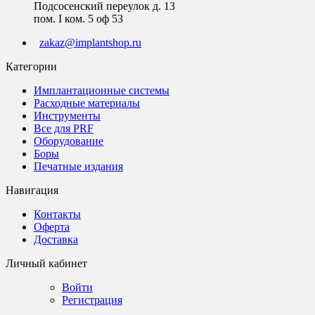
Подсосенский переулок д. 13
пом. I ком. 5 оф 53
zakaz@implantshop.ru
Категории
Имплантационные системы
Расходные материалы
Инструменты
Все для PRF
Оборудование
Боры
Печатные издания
Навигация
Контакты
Оферта
Доставка
Личный кабинет
Войти
Регистрация