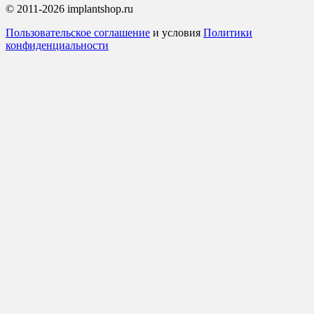
© 2011-2026 implantshop.ru
Пользовательское соглашение
и условия
Политики
конфиденциальности