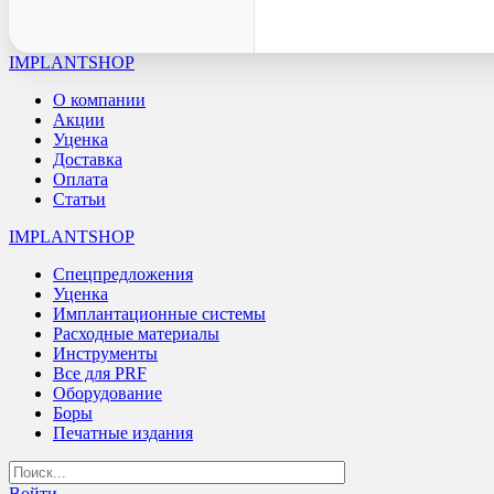
IMPLANTSHOP
О компании
Акции
Уценка
Доставка
Оплата
Статьи
IMPLANTSHOP
Спецпредложения
Уценка
Имплантационные системы
Расходные материалы
Инструменты
Все для PRF
Оборудование
Боры
Печатные издания
Войти