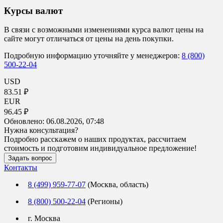
Курсы валют
В связи с возможными изменениями курса валют цены на
сайте могут отличаться от цены на день покупки.
Подробную информацию уточняйте у менеджеров:
8 (800)
500-22-04
USD
83.51 ₽
EUR
96.45 ₽
Обновлено:
06.08.2026, 07:48
Нужна консультация?
Подробно расскажем о наших продуктах, рассчитаем
стоимость и подготовим индивидуальное предложение!
Задать вопрос
Контакты
8 (499) 959-77-07
(Москва, область)
8 (800) 500-22-04
(Регионы)
г. Москва