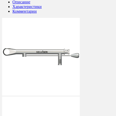
Описание
Характеристики
Комментарии