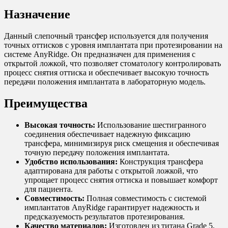
Назначение
Данный слепочный трансфер используется для получения
точных оттисков с уровня имплантата при протезировании на
системе AnyRidge. Он предназначен для применения с
открытой ложкой, что позволяет стоматологу контролировать
процесс снятия оттиска и обеспечивает высокую точность
передачи положения имплантата в лабораторную модель.
Преимущества
Высокая точность:
Использование шестигранного
соединения обеспечивает надежную фиксацию
трансфера, минимизируя риск смещения и обеспечивая
точную передачу положения имплантата.
Удобство использования:
Конструкция трансфера
адаптирована для работы с открытой ложкой, что
упрощает процесс снятия оттиска и повышает комфорт
для пациента.
Совместимость:
Полная совместимость с системой
имплантатов AnyRidge гарантирует надежность и
предсказуемость результатов протезирования.
Качество материалов:
Изготовлен из титана Grade 5,