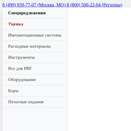
8 (499) 959-77-07 (Москва, МО)
8 (800) 500-22-04 (Регионы)
Спецпредложения
Уценка
Имплантационные системы
Расходные материалы
Инструменты
Все для PRF
Оборудование
Боры
Печатные издания