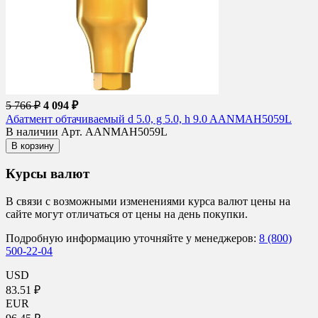
5 766 ₽
4 094 ₽
Абатмент обтачиваемый d 5.0, g 5.0, h 9.0 AANMAH5059L
В наличии
Арт. AANMAH5059L
В корзину
Курсы валют
В связи с возможными изменениями курса валют цены на
сайте могут отличаться от цены на день покупки.
Подробную информацию уточняйте у менеджеров:
8 (800)
500-22-04
USD
83.51 ₽
EUR