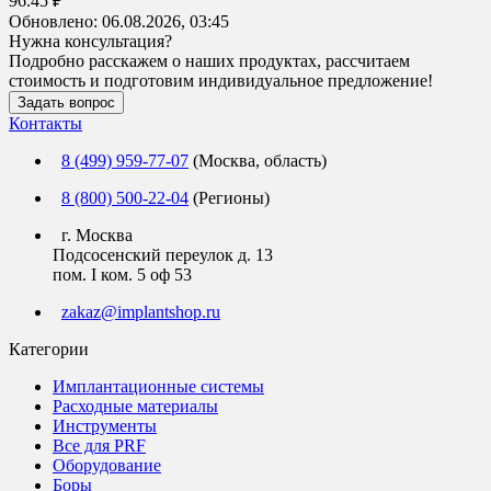
96.45 ₽
Обновлено:
06.08.2026, 03:45
Нужна консультация?
Подробно расскажем о наших продуктах, рассчитаем
стоимость и подготовим индивидуальное предложение!
Задать вопрос
Контакты
8 (499) 959-77-07
(Москва, область)
8 (800) 500-22-04
(Регионы)
г. Москва
Подсосенский переулок д. 13
пом. I ком. 5 оф 53
zakaz@implantshop.ru
Категории
Имплантационные системы
Расходные материалы
Инструменты
Все для PRF
Оборудование
Боры