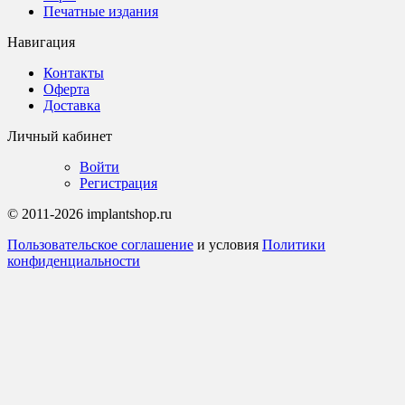
Печатные издания
Навигация
Контакты
Оферта
Доставка
Личный кабинет
Войти
Регистрация
© 2011-2026 implantshop.ru
Пользовательское соглашение
и условия
Политики
конфиденциальности