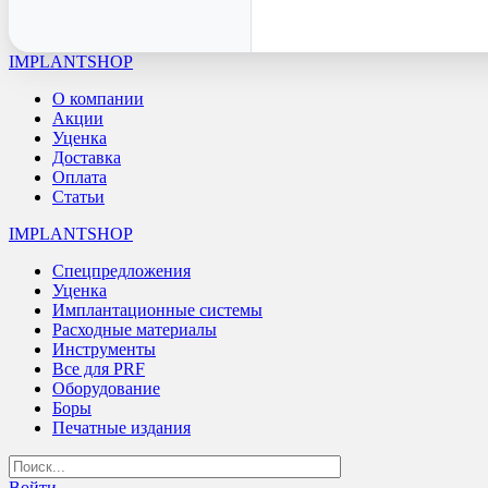
IMPLANTSHOP
О компании
Акции
Уценка
Доставка
Оплата
Статьи
IMPLANTSHOP
Спецпредложения
Уценка
Имплантационные системы
Расходные материалы
Инструменты
Все для PRF
Оборудование
Боры
Печатные издания
Войти