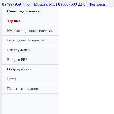
8 (499) 959-77-07 (Москва, МО)
8 (800) 500-22-04 (Регионы)
Спецпредложения
Уценка
Имплантационные системы
Расходные материалы
Инструменты
Все для PRF
Оборудование
Боры
Печатные издания