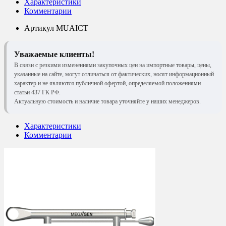
Характеристики
Комментарии
Артикул
MUAICT
Уважаемые клиенты!
В связи с резкими изменениями закупочных цен на импортные товары, цены,
указанные на сайте, могут отличаться от фактических, носят информационный
характер и не являются публичной офертой, определяемой положениями
статьи 437 ГК РФ.
Актуальную стоимость и наличие товара уточняйте у наших менеджеров.
Характеристики
Комментарии