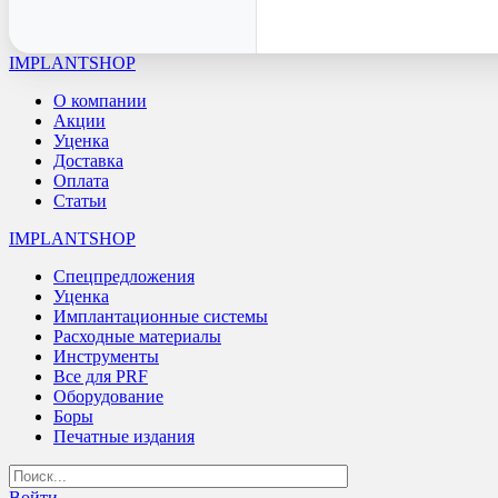
IMPLANTSHOP
О компании
Акции
Уценка
Доставка
Оплата
Статьи
IMPLANTSHOP
Спецпредложения
Уценка
Имплантационные системы
Расходные материалы
Инструменты
Все для PRF
Оборудование
Боры
Печатные издания
Войти