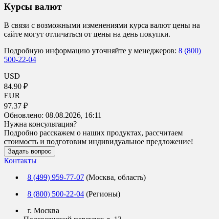
Курсы валют
В связи с возможными изменениями курса валют цены на
сайте могут отличаться от цены на день покупки.
Подробную информацию уточняйте у менеджеров:
8 (800)
500-22-04
USD
84.90 ₽
EUR
97.37 ₽
Обновлено:
08.08.2026, 16:11
Нужна консультация?
Подробно расскажем о наших продуктах, рассчитаем
стоимость и подготовим индивидуальное предложение!
Задать вопрос
Контакты
8 (499) 959-77-07
(Москва, область)
8 (800) 500-22-04
(Регионы)
г. Москва