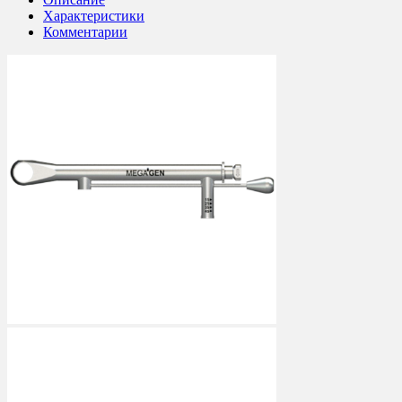
Характеристики
Комментарии