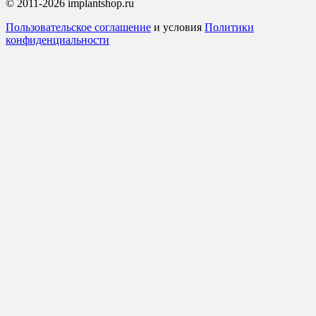
© 2011-2026 implantshop.ru
Пользовательское соглашение
и условия
Политики
конфиденциальности