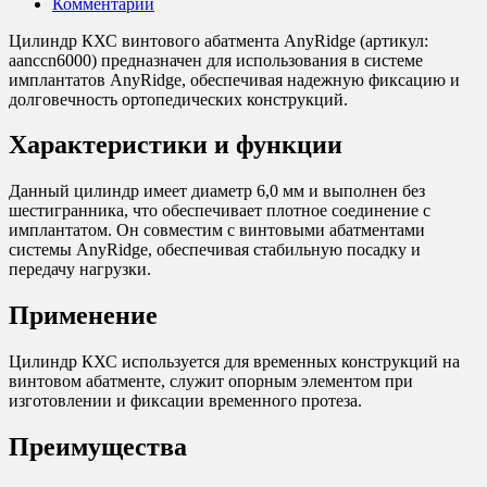
Комментарии
Цилиндр КХС винтового абатмента AnyRidge (артикул:
aanccn6000) предназначен для использования в системе
имплантатов AnyRidge, обеспечивая надежную фиксацию и
долговечность ортопедических конструкций.
Характеристики и функции
Данный цилиндр имеет диаметр 6,0 мм и выполнен без
шестигранника, что обеспечивает плотное соединение с
имплантатом. Он совместим с винтовыми абатментами
системы AnyRidge, обеспечивая стабильную посадку и
передачу нагрузки.
Применение
Цилиндр КХС используется для временных конструкций на
винтовом абатменте, служит опорным элементом при
изготовлении и фиксации временного протеза.
Преимущества