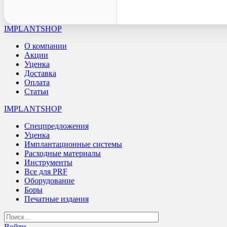
IMPLANTSHOP
О компании
Акции
Уценка
Доставка
Оплата
Статьи
IMPLANTSHOP
Спецпредложения
Уценка
Имплантационные системы
Расходные материалы
Инструменты
Все для PRF
Оборудование
Боры
Печатные издания
Войти