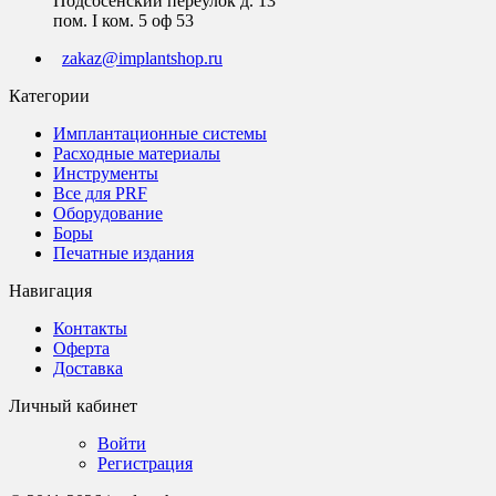
Подсосенский переулок д. 13
пом. I ком. 5 оф 53
zakaz@implantshop.ru
Категории
Имплантационные системы
Расходные материалы
Инструменты
Все для PRF
Оборудование
Боры
Печатные издания
Навигация
Контакты
Оферта
Доставка
Личный кабинет
Войти
Регистрация