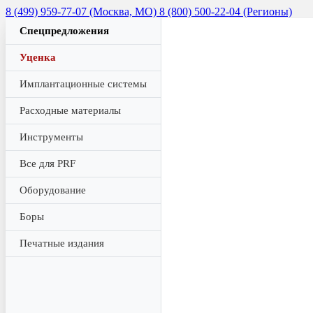
8 (499) 959-77-07 (Москва, МО)
8 (800) 500-22-04 (Регионы)
Спецпредложения
Уценка
Имплантационные системы
Расходные материалы
Инструменты
Все для PRF
Оборудование
Боры
Печатные издания