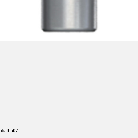
nhaf0507