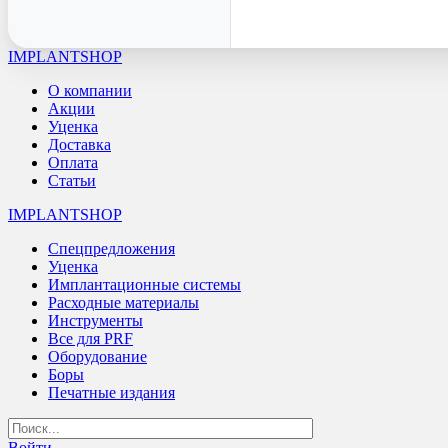
IMPLANTSHOP
О компании
Акции
Уценка
Доставка
Оплата
Статьи
IMPLANTSHOP
Спецпредложения
Уценка
Имплантационные системы
Расходные материалы
Инструменты
Все для PRF
Оборудование
Боры
Печатные издания
Войти