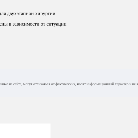
для двухэтапной хирургии
сны в зависимости от ситуации
анные на сайте, могут отличаться от фактических, носят информационный характер и н