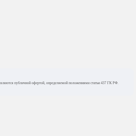
е являются публичной офертой, определяемой положениями статьи 437 ГК РФ.