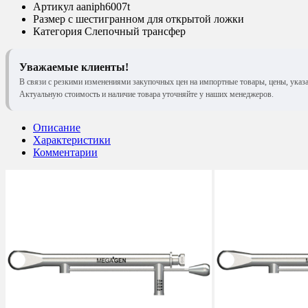
Артикул
aaniph6007t
Размер
с шестигранном для открытой ложки
Категория
Слепочный трансфер
Уважаемые клиенты!
В связи с резкими изменениями закупочных цен на импортные товары, цены, указ
Актуальную стоимость и наличие товара уточняйте у наших менеджеров.
Описание
Характеристики
Комментарии