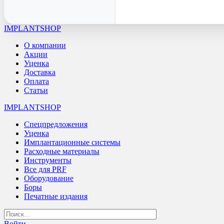
IMPLANTSHOP
О компании
Акции
Уценка
Доставка
Оплата
Статьи
IMPLANTSHOP
Спецпредложения
Уценка
Имплантационные системы
Расходные материалы
Инструменты
Все для PRF
Оборудование
Боры
Печатные издания
Войти