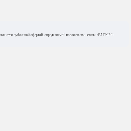
е являются публичной офертой, определяемой положениями статьи 437 ГК РФ.