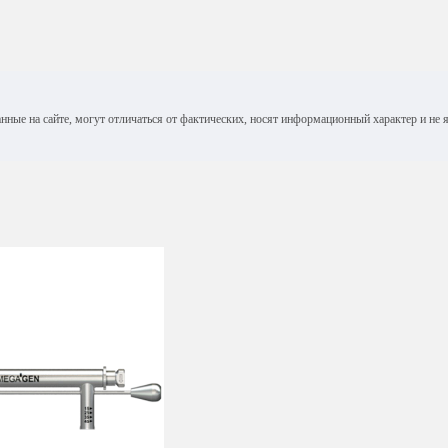
анные на сайте, могут отличаться от фактических, носят информационный характер и н