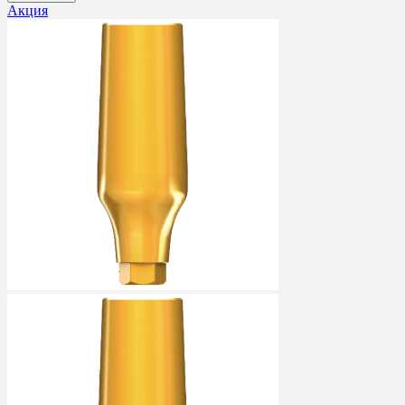
Акция