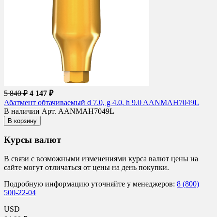
5 840 ₽
4 147 ₽
Абатмент обтачиваемый d 7.0, g 4.0, h 9.0 AANMAH7049L
В наличии
Арт. AANMAH7049L
В корзину
Курсы валют
В связи с возможными изменениями курса валют цены на
сайте могут отличаться от цены на день покупки.
Подробную информацию уточняйте у менеджеров:
8 (800)
500-22-04
USD