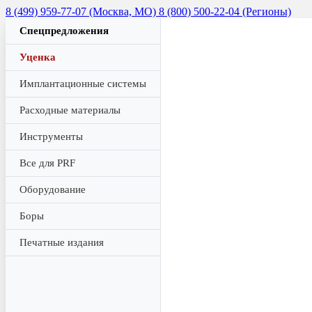
8 (499) 959-77-07 (Москва, МО)
8 (800) 500-22-04 (Регионы)
Спецпредложения
Уценка
Имплантационные системы
Расходные материалы
Инструменты
Все для PRF
Оборудование
Боры
Печатные издания