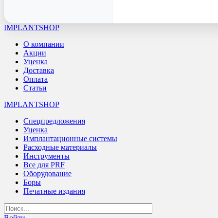
IMPLANTSHOP
О компании
Акции
Уценка
Доставка
Оплата
Статьи
IMPLANTSHOP
Спецпредложения
Уценка
Имплантационные системы
Расходные материалы
Инструменты
Все для PRF
Оборудование
Боры
Печатные издания
Войти