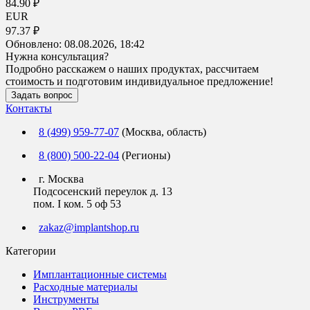
84.90 ₽
EUR
97.37 ₽
Обновлено:
08.08.2026, 18:42
Нужна консультация?
Подробно расскажем о наших продуктах, рассчитаем
стоимость и подготовим индивидуальное предложение!
Задать вопрос
Контакты
8 (499) 959-77-07
(Москва, область)
8 (800) 500-22-04
(Регионы)
г. Москва
Подсосенский переулок д. 13
пом. I ком. 5 оф 53
zakaz@implantshop.ru
Категории
Имплантационные системы
Расходные материалы
Инструменты