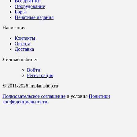
Все для PRF
Оборудование
Боры
Печатные издания
Навигация
Контакты
Оферта
Доставка
Личный кабинет
Войти
Регистрация
© 2011-2026 implantshop.ru
Пользовательское соглашение
и условия
Политики
конфиденциальности