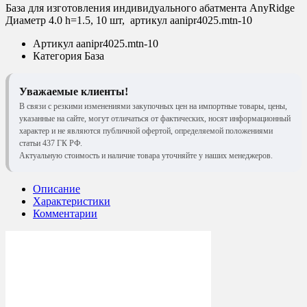
База для изготовления индивидуального абатмента AnyRidge
Диаметр 4.0 h=1.5, 10 шт, артикул aanipr4025.mtn-10
Артикул
aanipr4025.mtn-10
Категория
База
Уважаемые клиенты!
В связи с резкими изменениями закупочных цен на импортные товары, цены,
указанные на сайте, могут отличаться от фактических, носят информационный
характер и не являются публичной офертой, определяемой положениями
статьи 437 ГК РФ.
Актуальную стоимость и наличие товара уточняйте у наших менеджеров.
Описание
Характеристики
Комментарии