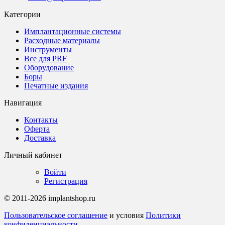
Категории
Имплантационные системы
Расходные материалы
Инструменты
Все для PRF
Оборудование
Боры
Печатные издания
Навигация
Контакты
Оферта
Доставка
Личный кабинет
Войти
Регистрация
© 2011-2026 implantshop.ru
Пользовательское соглашение
и условия
Политики
конфиденциальности