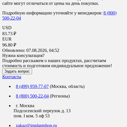
сайте могут отличаться от цены на день покупки.
Подробную информацию уточняйте у менеджеров:
8 (800)
500-22-04
USD
83.73 ₽
EUR
96.80 ₽
Обновлено:
07.08.2026, 04:52
Нужна консультация?
Подробно расскажем о наших продуктах, рассчитаем
стоимость и подготовим индивидуальное предложение!
Задать вопрос
Контакты
8 (499) 959-77-07
(Москва, область)
8 (800) 500-22-04
(Регионы)
г. Москва
Подсосенский переулок д. 13
пом. I ком. 5 оф 53
zakaz@implantshop.ru