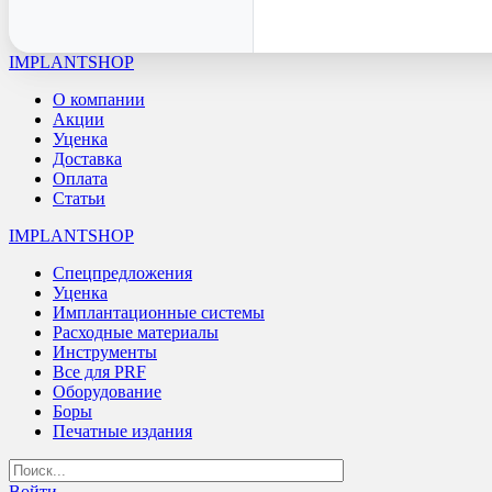
IMPLANTSHOP
О компании
Акции
Уценка
Доставка
Оплата
Статьи
IMPLANTSHOP
Спецпредложения
Уценка
Имплантационные системы
Расходные материалы
Инструменты
Все для PRF
Оборудование
Боры
Печатные издания
Войти