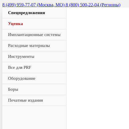
8 (499) 959-77-07 (Москва, МО)
8 (800) 500-22-04 (Регионы)
Спецпредложения
Уценка
Имплантационные системы
Расходные материалы
Инструменты
Все для PRF
Оборудование
Боры
Печатные издания