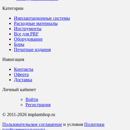
Категории
Имплантационные системы
Расходные материалы
Инструменты
Все для PRF
Оборудование
Боры
Печатные издания
Навигация
Контакты
Оферта
Доставка
Личный кабинет
Войти
Регистрация
© 2011-2026 implantshop.ru
Пользовательское соглашение
и условия
Политики
конфиденциальности