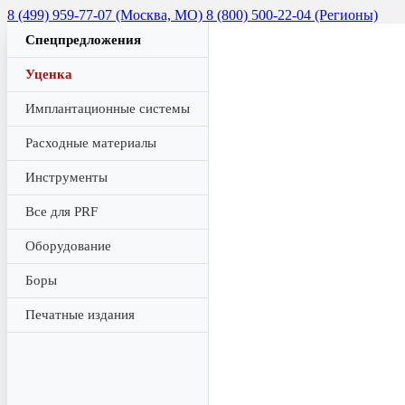
8 (499) 959-77-07 (Москва, МО)
8 (800) 500-22-04 (Регионы)
Спецпредложения
Уценка
Имплантационные системы
Расходные материалы
Инструменты
Все для PRF
Оборудование
Боры
Печатные издания