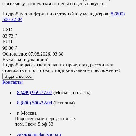
сайте могут отличаться от цены на день покупки.
Подробную информацию уточняйте у менеджеров:
8 (800)
500-22-04
USD
83.73 ₽
EUR
96.80 ₽
Обновлено:
07.08.2026, 03:38
Нужна консультация?
Подробно расскажем о наших продуктах, рассчитаем
стоимость и подготовим индивидуальное предложение!
Задать вопрос
Контакты
8 (499) 959-77-07
(Москва, область)
8 (800) 500-22-04
(Регионы)
г. Москва
Подсосенский переулок д. 13
пом. I ком. 5 оф 53
zakaz@implantshop.ru