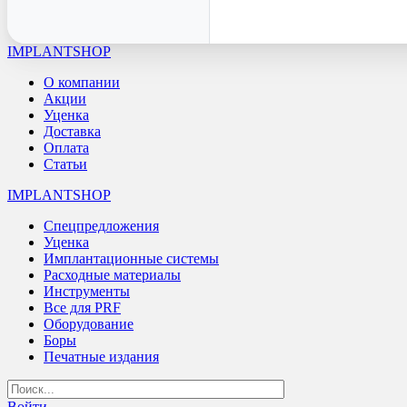
IMPLANTSHOP
О компании
Акции
Уценка
Доставка
Оплата
Статьи
IMPLANTSHOP
Спецпредложения
Уценка
Имплантационные системы
Расходные материалы
Инструменты
Все для PRF
Оборудование
Боры
Печатные издания
Войти