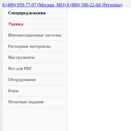
8 (499) 959-77-07 (Москва, МО)
8 (800) 500-22-04 (Регионы)
Спецпредложения
Уценка
Имплантационные системы
Расходные материалы
Инструменты
Все для PRF
Оборудование
Боры
Печатные издания