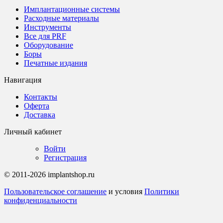
Имплантационные системы
Расходные материалы
Инструменты
Все для PRF
Оборудование
Боры
Печатные издания
Навигация
Контакты
Оферта
Доставка
Личный кабинет
Войти
Регистрация
© 2011-2026 implantshop.ru
Пользовательское соглашение
и условия
Политики
конфиденциальности