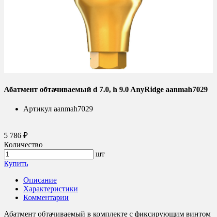
Абатмент обтачиваемый d 7.0, h 9.0 AnyRidge aanmah7029
Артикул
aanmah7029
5 786 ₽
Количество
шт
Купить
Описание
Характеристики
Комментарии
Абатмент обтачиваемый в комплекте с фиксирующим винтом