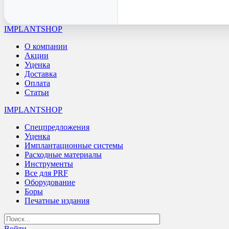
IMPLANTSHOP
О компании
Акции
Уценка
Доставка
Оплата
Статьи
IMPLANTSHOP
Спецпредложения
Уценка
Имплантационные системы
Расходные материалы
Инструменты
Все для PRF
Оборудование
Боры
Печатные издания
Войти