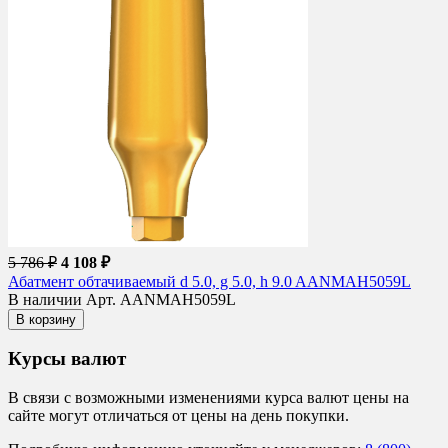
5 786 ₽
4 108 ₽
Абатмент обтачиваемый d 5.0, g 5.0, h 9.0 AANMAH5059L
В наличии
Арт. AANMAH5059L
В корзину
Курсы валют
В связи с возможными изменениями курса валют цены на
сайте могут отличаться от цены на день покупки.