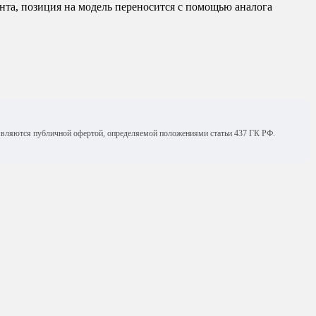
ента, позиция на модель переносится с помощью аналога
е являются публичной офертой, определяемой положениями статьи 437 ГК РФ.