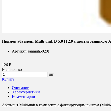
Прямой абатмент Multi-unit, D 5.0 H 2.0 с шестигранником
Артикул
aanmuh5020t
126 ₽
Количество
шт
Купить
Описание
Характеристики
Комментарии
Абатмент Multi-unit в комплекте с фиксирующим винтом (Multi-