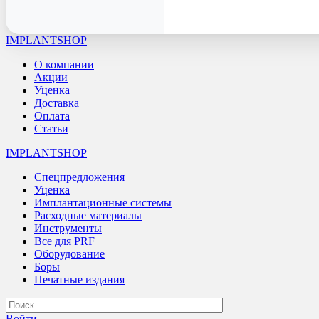
IMPLANTSHOP
О компании
Акции
Уценка
Доставка
Оплата
Статьи
IMPLANTSHOP
Спецпредложения
Уценка
Имплантационные системы
Расходные материалы
Инструменты
Все для PRF
Оборудование
Боры
Печатные издания
Войти