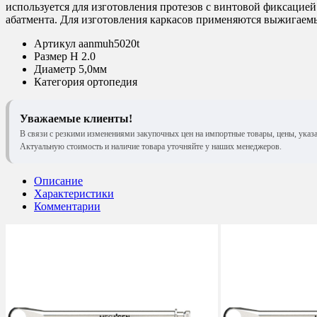
используется для изготовления протезов с винтовой фиксацией
абатмента. Для изготовления каркасов применяются выжигаем
Артикул
aanmuh5020t
Размер
H 2.0
Диаметр
5,0мм
Категория
ортопедия
Уважаемые клиенты!
В связи с резкими изменениями закупочных цен на импортные товары, цены, указ
Актуальную стоимость и наличие товара уточняйте у наших менеджеров.
Описание
Характеристики
Комментарии