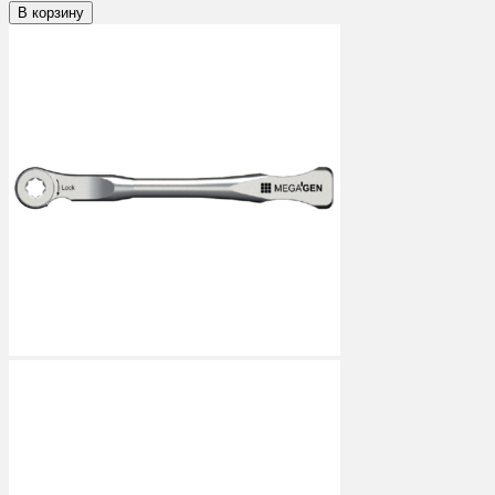
В корзину