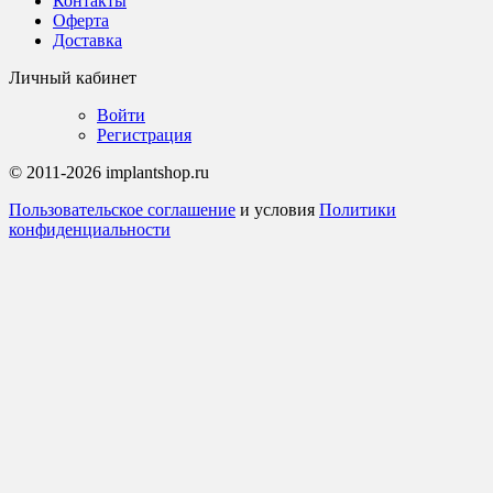
Контакты
Оферта
Доставка
Личный кабинет
Войти
Регистрация
© 2011-2026 implantshop.ru
Пользовательское соглашение
и условия
Политики
конфиденциальности