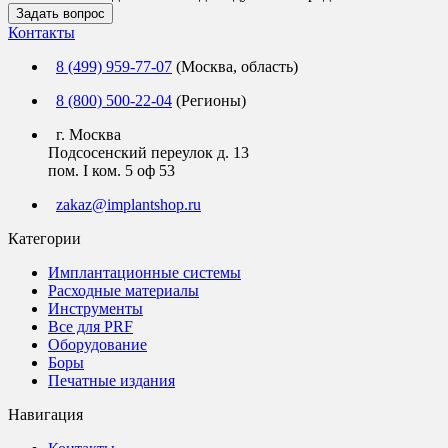
Задать вопрос
Контакты
8 (499) 959-77-07
(Москва, область)
8 (800) 500-22-04
(Регионы)
г. Москва
Подсосенский переулок д. 13
пом. I ком. 5 оф 53
zakaz@implantshop.ru
Категории
Имплантационные системы
Расходные материалы
Инструменты
Все для PRF
Оборудование
Боры
Печатные издания
Навигация