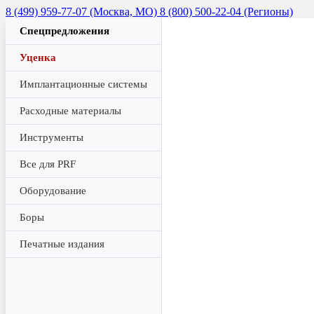
8 (499) 959-77-07 (Москва, МО)
8 (800) 500-22-04 (Регионы)
Спецпредложения
Уценка
Имплантационные системы
Расходные материалы
Инструменты
Все для PRF
Оборудование
Боры
Печатные издания