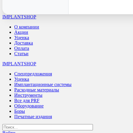
IMPLANTSHOP
О компании
Акции
Уценка
Доставка
Оплата
Статьи
IMPLANTSHOP
Спецпредложения
Уценка
Имплантационные системы
Расходные материалы
Инструменты
Все для PRF
Оборудование
Боры
Печатные издания
Войти