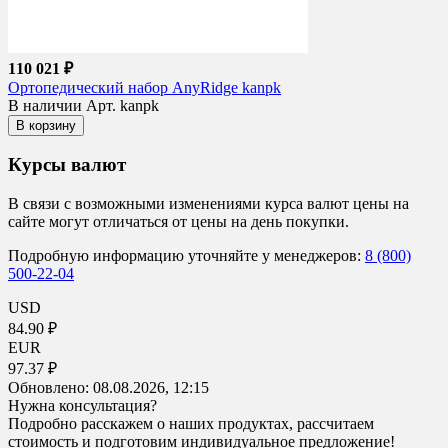
110 021 ₽
Ортопедический набор AnyRidge kanpk
В наличии
Арт. kanpk
В корзину
Курсы валют
В связи с возможными изменениями курса валют цены на
сайте могут отличаться от цены на день покупки.
Подробную информацию уточняйте у менеджеров:
8 (800)
500-22-04
USD
84.90 ₽
EUR
97.37 ₽
Обновлено:
08.08.2026, 12:15
Нужна консультация?
Подробно расскажем о наших продуктах, рассчитаем
стоимость и подготовим индивидуальное предложение!