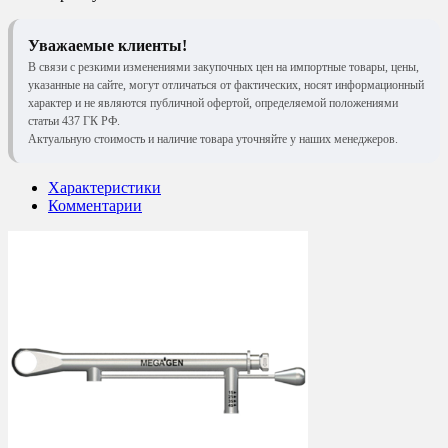
Уважаемые клиенты!
В связи с резкими изменениями закупочных цен на импортные товары, цены,
указанные на сайте, могут отличаться от фактических, носят информационный
характер и не являются публичной офертой, определяемой положениями
статьи 437 ГК РФ.
Актуальную стоимость и наличие товара уточняйте у наших менеджеров.
Характеристики
Комментарии