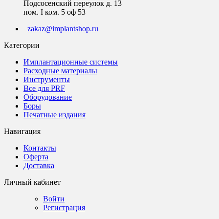
Подсосенский переулок д. 13
пом. I ком. 5 оф 53
zakaz@implantshop.ru
Категории
Имплантационные системы
Расходные материалы
Инструменты
Все для PRF
Оборудование
Боры
Печатные издания
Навигация
Контакты
Оферта
Доставка
Личный кабинет
Войти
Регистрация