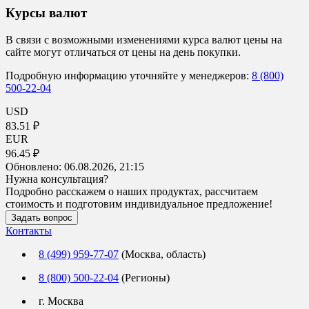
Курсы валют
В связи с возможными изменениями курса валют цены на
сайте могут отличаться от цены на день покупки.
Подробную информацию уточняйте у менеджеров:
8 (800)
500-22-04
USD
83.51 ₽
EUR
96.45 ₽
Обновлено:
06.08.2026, 21:15
Нужна консультация?
Подробно расскажем о наших продуктах, рассчитаем
стоимость и подготовим индивидуальное предложение!
Задать вопрос
Контакты
8 (499) 959-77-07
(Москва, область)
8 (800) 500-22-04
(Регионы)
г. Москва