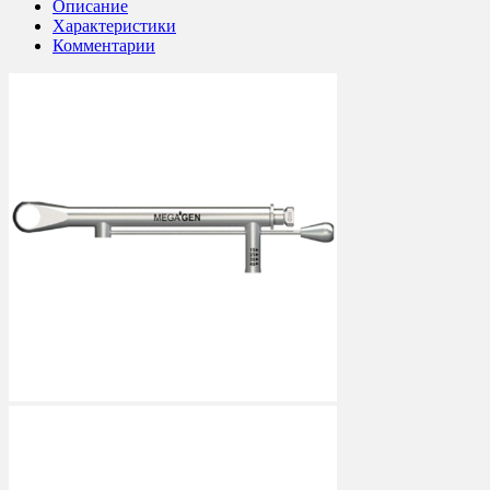
Описание
Характеристики
Комментарии