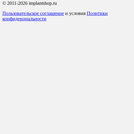
© 2011-2026 implantshop.ru
Пользовательское соглашение
и условия
Политики
конфиденциальности