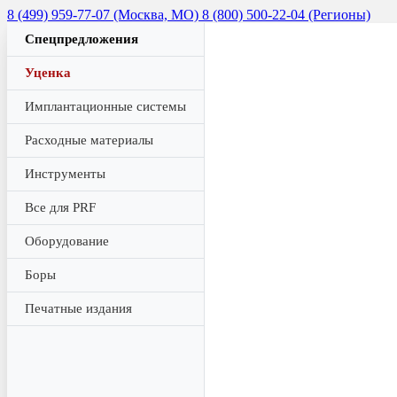
8 (499) 959-77-07 (Москва, МО)
8 (800) 500-22-04 (Регионы)
Спецпредложения
Уценка
Имплантационные системы
Расходные материалы
Инструменты
Все для PRF
Оборудование
Боры
Печатные издания