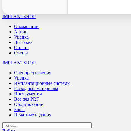
IMPLANTSHOP
О компании
Акции
Уценка
Доставка
Оплата
Статьи
IMPLANTSHOP
Спецпредложения
Уценка
Имплантационные системы
Расходные материалы
Инструменты
Все для PRF
Оборудование
Боры
Печатные издания
Войти