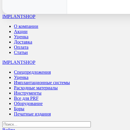
IMPLANTSHOP
О компании
Акции
Уценка
Доставка
Оплата
Статьи
IMPLANTSHOP
Спецпредложения
Уценка
Имплантационные системы
Расходные материалы
Инструменты
Все для PRF
Оборудование
Боры
Печатные издания
Войти