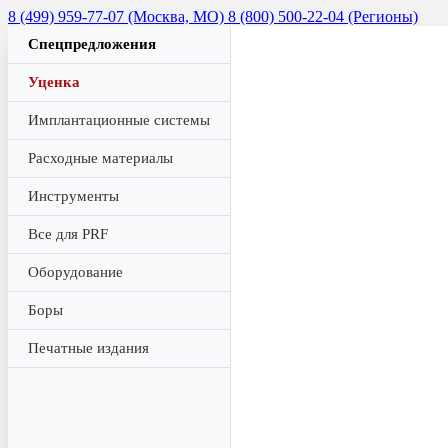
8 (499) 959-77-07 (Москва, МО)
8 (800) 500-22-04 (Регионы)
Спецпредложения
Уценка
Имплантационные системы
Расходные материалы
Инструменты
Все для PRF
Оборудование
Боры
Печатные издания