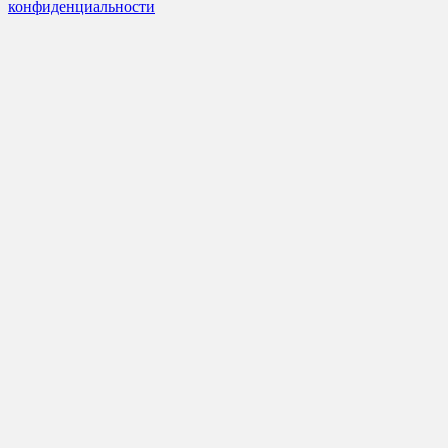
конфиденциальности