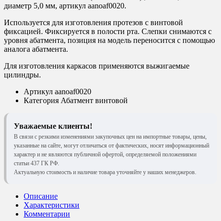
диаметр 5,0 мм, артикул aanoaf0020.
Используется для изготовления протезов с винтовой
фиксацией. Фиксируется в полости рта. Слепки снимаются с
уровня абатмента, позиция на модель переносится с помощью
аналога абатмента.
Для изготовления каркасов применяются выжигаемые
цилиндры.
Артикул
aanoaf0020
Категория
Абатмент винтовой
Уважаемые клиенты!
В связи с резкими изменениями закупочных цен на импортные товары, цены,
указанные на сайте, могут отличаться от фактических, носят информационный
характер и не являются публичной офертой, определяемой положениями
статьи 437 ГК РФ.
Актуальную стоимость и наличие товара уточняйте у наших менеджеров.
Описание
Характеристики
Комментарии