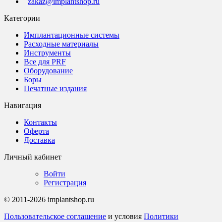
zakaz@implantshop.ru
Категории
Имплантационные системы
Расходные материалы
Инструменты
Все для PRF
Оборудование
Боры
Печатные издания
Навигация
Контакты
Оферта
Доставка
Личный кабинет
Войти
Регистрация
© 2011-2026 implantshop.ru
Пользовательское соглашение
и условия
Политики