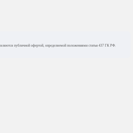
е являются публичной офертой, определяемой положениями статьи 437 ГК РФ.