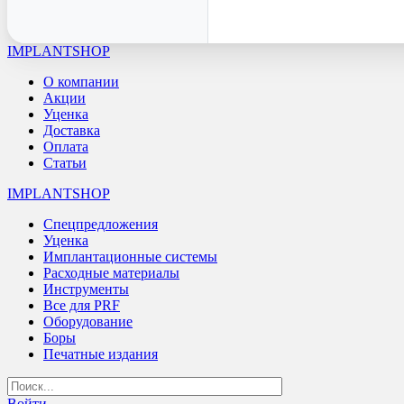
IMPLANTSHOP
О компании
Акции
Уценка
Доставка
Оплата
Статьи
IMPLANTSHOP
Спецпредложения
Уценка
Имплантационные системы
Расходные материалы
Инструменты
Все для PRF
Оборудование
Боры
Печатные издания
Войти