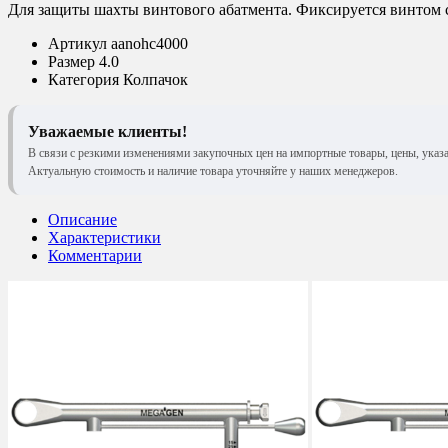
Для защиты шахты винтового абатмента. Фиксируется винтом с
Артикул
aanohc4000
Размер
4.0
Категория
Колпачок
Уважаемые клиенты!
В связи с резкими изменениями закупочных цен на импортные товары, цены, указ
Актуальную стоимость и наличие товара уточняйте у наших менеджеров.
Описание
Характеристики
Комментарии