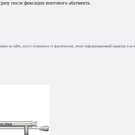
разу после фиксации винтового абатмента.
анные на сайте, могут отличаться от фактических, носят информационный характер и н