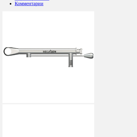
Комментарии