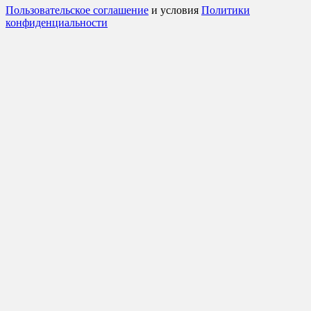
Пользовательское соглашение
и условия
Политики
конфиденциальности