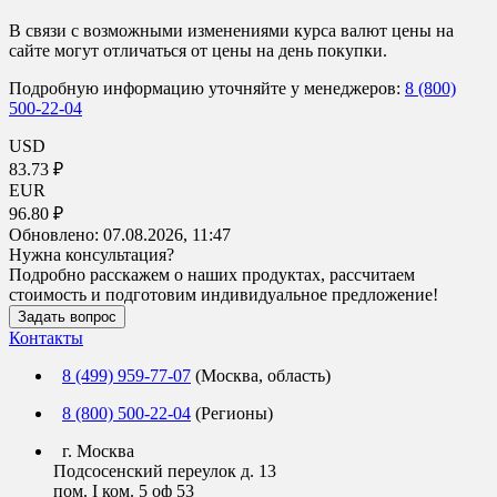
В связи с возможными изменениями курса валют цены на
сайте могут отличаться от цены на день покупки.
Подробную информацию уточняйте у менеджеров:
8 (800)
500-22-04
USD
83.73 ₽
EUR
96.80 ₽
Обновлено:
07.08.2026, 11:47
Нужна консультация?
Подробно расскажем о наших продуктах, рассчитаем
стоимость и подготовим индивидуальное предложение!
Задать вопрос
Контакты
8 (499) 959-77-07
(Москва, область)
8 (800) 500-22-04
(Регионы)
г. Москва
Подсосенский переулок д. 13
пом. I ком. 5 оф 53