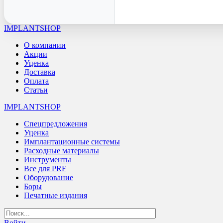
IMPLANTSHOP
О компании
Акции
Уценка
Доставка
Оплата
Статьи
IMPLANTSHOP
Спецпредложения
Уценка
Имплантационные системы
Расходные материалы
Инструменты
Все для PRF
Оборудование
Боры
Печатные издания
Войти