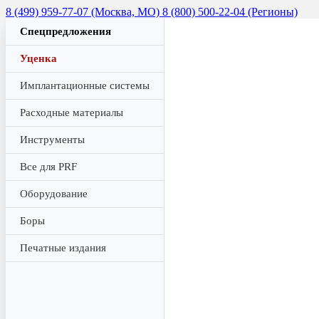
8 (499) 959-77-07 (Москва, МО)
8 (800) 500-22-04 (Регионы)
Спецпредложения
Уценка
Имплантационные системы
Расходные материалы
Инструменты
Все для PRF
Оборудование
Боры
Печатные издания