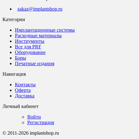
zakaz@implantshop.ru
Категории
Имплантационные системы
Расходные материалы
Инструменты
Все для PRF
Оборудование
Боры
Печатные издания
Навигация
Контакты
Оферта
Доставка
Личный кабинет
Войти
Регистрация
© 2011-2026 implantshop.ru