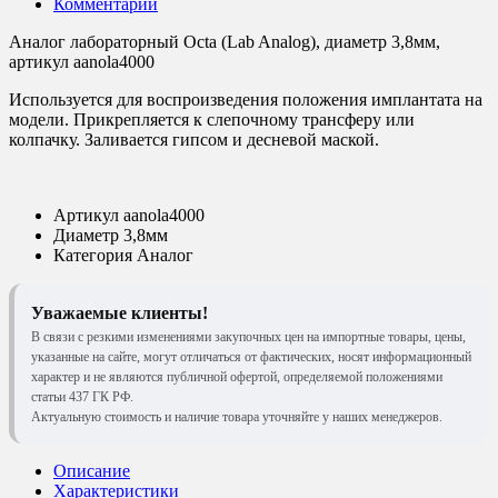
Комментарии
Аналог лабораторный Octa (Lab Analog), диаметр 3,8мм,
артикул aanola4000
Используется для воспроизведения положения имплантата на
модели. Прикрепляется к слепочному трансферу или
колпачку. Заливается гипсом и десневой маской.
Артикул
aanola4000
Диаметр
3,8мм
Категория
Аналог
Уважаемые клиенты!
В связи с резкими изменениями закупочных цен на импортные товары, цены,
указанные на сайте, могут отличаться от фактических, носят информационный
характер и не являются публичной офертой, определяемой положениями
статьи 437 ГК РФ.
Актуальную стоимость и наличие товара уточняйте у наших менеджеров.
Описание
Характеристики