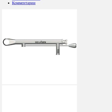
Комментарии