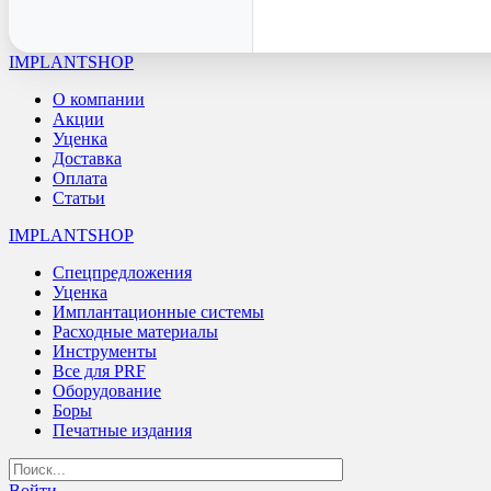
IMPLANTSHOP
О компании
Акции
Уценка
Доставка
Оплата
Статьи
IMPLANTSHOP
Спецпредложения
Уценка
Имплантационные системы
Расходные материалы
Инструменты
Все для PRF
Оборудование
Боры
Печатные издания
Войти