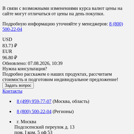
В связи с возможными изменениями курса валют цены на
сайте могут отличаться от цены на день покупки.
Подробную информацию уточняйте у менеджеров:
8 (800)
500-22-04
USD
83.73 ₽
EUR
96.80 ₽
Обновлено:
07.08.2026, 10:39
Нужна консультация?
Подробно расскажем о наших продуктах, рассчитаем
стоимость и подготовим индивидуальное предложение!
Задать вопрос
Контакты
8 (499) 959-77-07
(Москва, область)
8 (800) 500-22-04
(Регионы)
г. Москва
Подсосенский переулок д. 13
пом. I ком. 5 оф 53