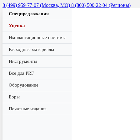
8 (499) 959-77-07 (Москва, МО)
8 (800) 500-22-04 (Регионы)
Спецпредложения
Уценка
Имплантационные системы
Расходные материалы
Инструменты
Все для PRF
Оборудование
Боры
Печатные издания