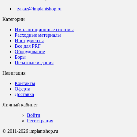
zakaz@implantshop.ru
Категории
Имплантационные системы
Расходные материалы
Инструменты
Все для PRF
Оборудование
Боры
Печатные издания
Навигация
Контакты
Оферта
Доставка
Личный кабинет
Войти
Регистрация
© 2011-2026 implantshop.ru