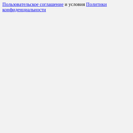
Пользовательское соглашение
и условия
Политики
конфиденциальности