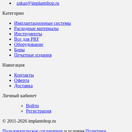
zakaz@implantshop.ru
Категории
Имплантационные системы
Расходные материалы
Инструменты
Все для PRF
Оборудование
Боры
Печатные издания
Навигация
Контакты
Оферта
Доставка
Личный кабинет
Войти
Регистрация
© 2011-2026 implantshop.ru
Пользовательское соглашение
и условия
Политики