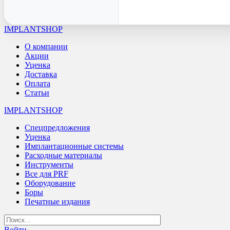
IMPLANTSHOP
О компании
Акции
Уценка
Доставка
Оплата
Статьи
IMPLANTSHOP
Спецпредложения
Уценка
Имплантационные системы
Расходные материалы
Инструменты
Все для PRF
Оборудование
Боры
Печатные издания
Войти