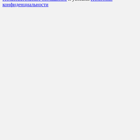
конфиденциальности