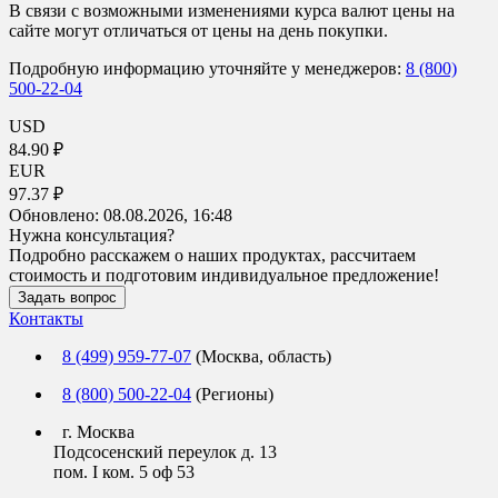
В связи с возможными изменениями курса валют цены на
сайте могут отличаться от цены на день покупки.
Подробную информацию уточняйте у менеджеров:
8 (800)
500-22-04
USD
84.90 ₽
EUR
97.37 ₽
Обновлено:
08.08.2026, 16:48
Нужна консультация?
Подробно расскажем о наших продуктах, рассчитаем
стоимость и подготовим индивидуальное предложение!
Задать вопрос
Контакты
8 (499) 959-77-07
(Москва, область)
8 (800) 500-22-04
(Регионы)
г. Москва
Подсосенский переулок д. 13
пом. I ком. 5 оф 53