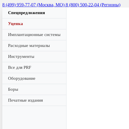
8 (499) 959-77-07 (Москва, МО)
8 (800) 500-22-04 (Регионы)
Спецпредложения
Уценка
Имплантационные системы
Расходные материалы
Инструменты
Все для PRF
Оборудование
Боры
Печатные издания