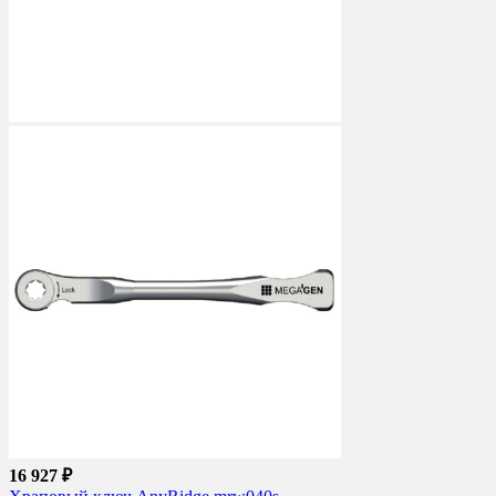
16 927 ₽