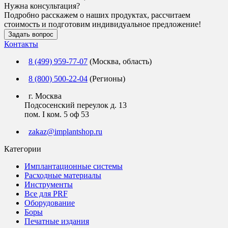
Нужна консультация?
Подробно расскажем о наших продуктах, рассчитаем
стоимость и подготовим индивидуальное предложение!
Задать вопрос
Контакты
8 (499) 959-77-07
(Москва, область)
8 (800) 500-22-04
(Регионы)
г. Москва
Подсосенский переулок д. 13
пом. I ком. 5 оф 53
zakaz@implantshop.ru
Категории
Имплантационные системы
Расходные материалы
Инструменты
Все для PRF
Оборудование
Боры
Печатные издания