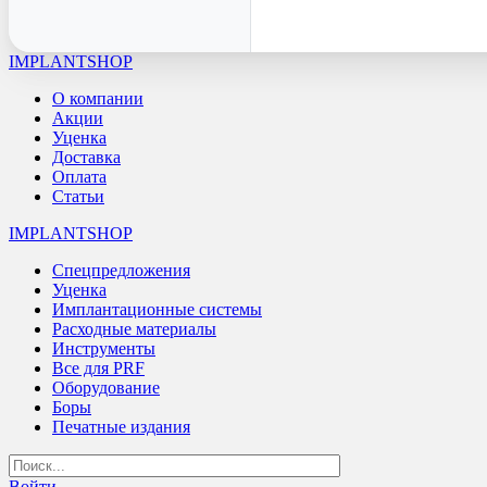
IMPLANTSHOP
О компании
Акции
Уценка
Доставка
Оплата
Статьи
IMPLANTSHOP
Спецпредложения
Уценка
Имплантационные системы
Расходные материалы
Инструменты
Все для PRF
Оборудование
Боры
Печатные издания
Войти