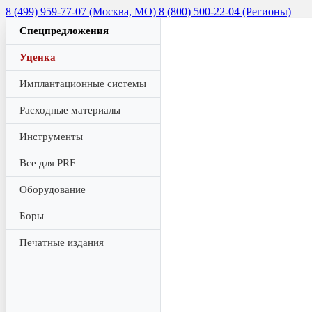
8 (499) 959-77-07 (Москва, МО)
8 (800) 500-22-04 (Регионы)
Спецпредложения
Уценка
Имплантационные системы
Расходные материалы
Инструменты
Все для PRF
Оборудование
Боры
Печатные издания