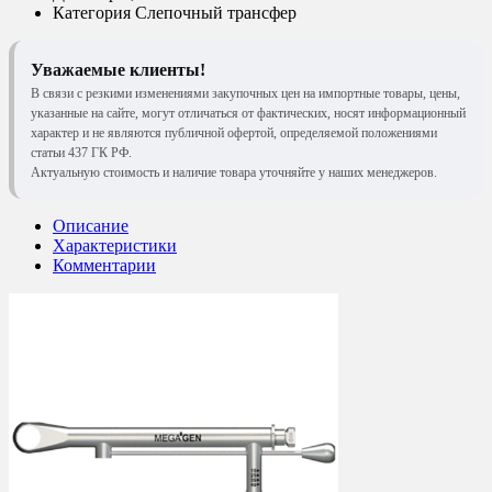
Категория
Слепочный трансфер
Уважаемые клиенты!
В связи с резкими изменениями закупочных цен на импортные товары, цены,
указанные на сайте, могут отличаться от фактических, носят информационный
характер и не являются публичной офертой, определяемой положениями
статьи 437 ГК РФ.
Актуальную стоимость и наличие товара уточняйте у наших менеджеров.
Описание
Характеристики
Комментарии