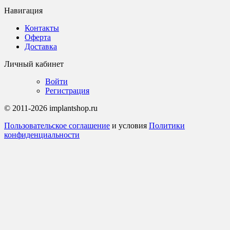
Навигация
Контакты
Оферта
Доставка
Личный кабинет
Войти
Регистрация
© 2011-2026 implantshop.ru
Пользовательское соглашение
и условия
Политики
конфиденциальности