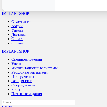
IMPLANTSHOP
О компании
Акции
Уценка
Доставка
Оплата
Статьи
IMPLANTSHOP
Спецпредложения
Уценка
Имплантационные системы
Расходные материалы
Инструменты
Все для PRF
Оборудование
Боры
Печатные издания
Войти