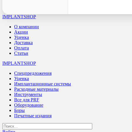
IMPLANTSHOP
О компании
Акции
Уценка
Доставка
Оплата
Статьи
IMPLANTSHOP
Спецпредложения
Уценка
Имплантационные системы
Расходные материалы
Инструменты
Все для PRF
Оборудование
Боры
Печатные издания
Войти