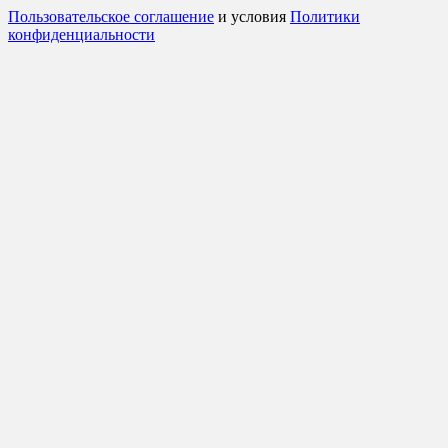
Пользовательское соглашение
и условия
Политики
конфиденциальности