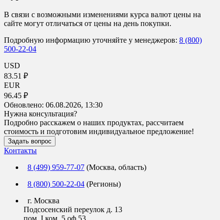
В связи с возможными изменениями курса валют цены на
сайте могут отличаться от цены на день покупки.
Подробную информацию уточняйте у менеджеров:
8 (800)
500-22-04
USD
83.51 ₽
EUR
96.45 ₽
Обновлено:
06.08.2026, 13:30
Нужна консультация?
Подробно расскажем о наших продуктах, рассчитаем
стоимость и подготовим индивидуальное предложение!
Задать вопрос
Контакты
8 (499) 959-77-07
(Москва, область)
8 (800) 500-22-04
(Регионы)
г. Москва
Подсосенский переулок д. 13
пом. I ком. 5 оф 53