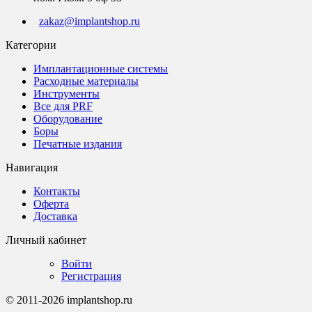
zakaz@implantshop.ru
Категории
Имплантационные системы
Расходные материалы
Инструменты
Все для PRF
Оборудование
Боры
Печатные издания
Навигация
Контакты
Оферта
Доставка
Личный кабинет
Войти
Регистрация
© 2011-2026 implantshop.ru