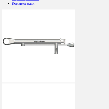
Комментарии