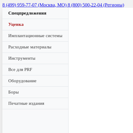
8 (499) 959-77-07 (Москва, МО)
8 (800) 500-22-04 (Регионы)
Спецпредложения
Уценка
Имплантационные системы
Расходные материалы
Инструменты
Все для PRF
Оборудование
Боры
Печатные издания