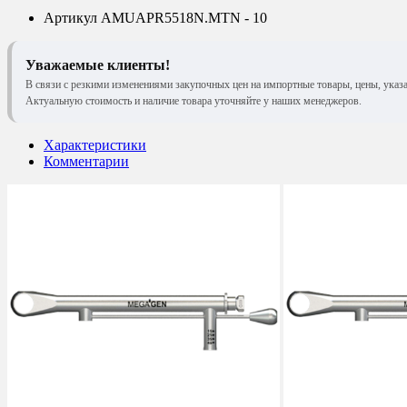
Артикул
AMUAPR5518N.MTN - 10
Уважаемые клиенты!
В связи с резкими изменениями закупочных цен на импортные товары, цены, указ
Актуальную стоимость и наличие товара уточняйте у наших менеджеров.
Характеристики
Комментарии