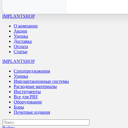
IMPLANTSHOP
О компании
Акции
Уценка
Доставка
Оплата
Статьи
IMPLANTSHOP
Спецпредложения
Уценка
Имплантационные системы
Расходные материалы
Инструменты
Все для PRF
Оборудование
Боры
Печатные издания
Войти