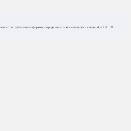
е являются публичной офертой, определяемой положениями статьи 437 ГК РФ.