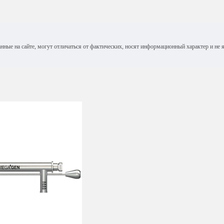
анные на сайте, могут отличаться от фактических, носят информационный характер и н